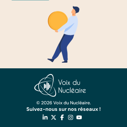
© 2026 Voix du Nucléaire.
Suivez-nous sur nos réseaux !