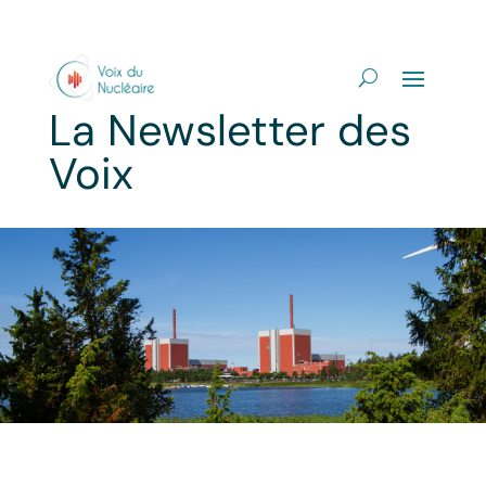
La Newsletter des
Voix