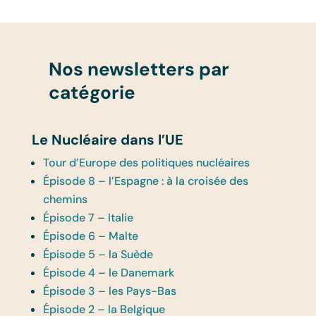
Nos newsletters par
catégorie
Le Nucléaire dans l’UE
Tour d’Europe des politiques nucléaires
Épisode 8 – l’Espagne : à la croisée des
chemins
Épisode 7 – Italie
Épisode 6 – Malte
Épisode 5 – la Suède
Épisode 4 – le Danemark
Épisode 3 – les Pays-Bas
Épisode 2 – la Belgique