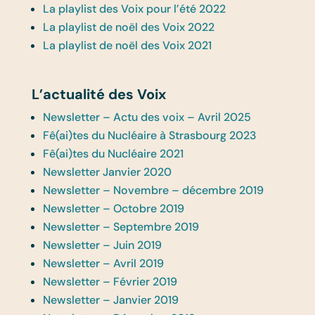
La playlist des Voix pour l’été 2022
La playlist de noël des Voix 2022
La playlist de noël des Voix 2021
L’actualité des Voix
Newsletter – Actu des voix – Avril 2025
Fê(ai)tes du Nucléaire à Strasbourg 2023
Fê(ai)tes du Nucléaire 2021
Newsletter Janvier 2020
Newsletter – Novembre – décembre 2019
Newsletter – Octobre 2019
Newsletter – Septembre 2019
Newsletter – Juin 2019
Newsletter – Avril 2019
Newsletter – Février 2019
Newsletter – Janvier 2019