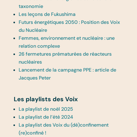
taxonomie
Les leçons de Fukushima
Futurs énergétiques 2050 : Position des Voix
du Nucléaire
Femmes, environnement et nucléaire : une
relation complexe
26 fermetures prématurées de réacteurs
nucléaires
Lancement de la campagne PPE : article de
Jacques Peter
Les playlists des Voix
La playlist de noël 2025
La playlist de l’été 2024
La playlist des Voix du (dé)confinement
(re)confiné !