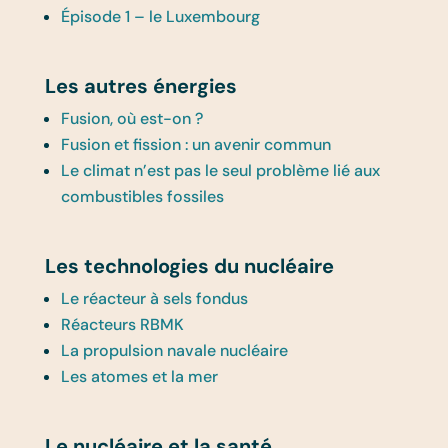
Épisode 1 – le Luxembourg
Les autres énergies
Fusion, où est-on ?
Fusion et fission : un avenir commun
Le climat n’est pas le seul problème lié aux
combustibles fossiles
Les technologies du nucléaire
Le réacteur à sels fondus
Réacteurs RBMK
La propulsion navale nucléaire
Les atomes et la mer
Le nucléaire et la santé