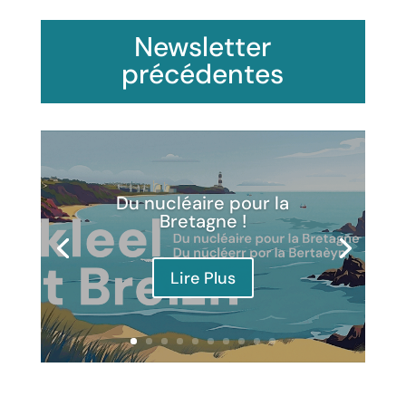
Newsletter
précédentes
Du nucléaire pour la
Bretagne !
Lire Plus