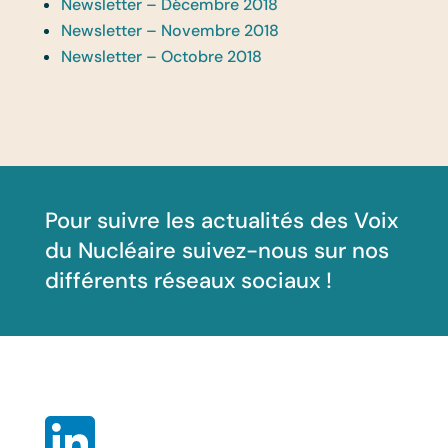
Newsletter – Décembre 2018
Newsletter – Novembre 2018
Newsletter – Octobre 2018
Pour suivre les actualités des Voix
du Nucléaire suivez-nous sur nos
différents réseaux sociaux !