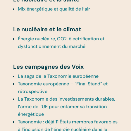
Mix énergétique et qualité de l’air
Le nucléaire et le climat
Énergie nucléaire, CO2, électrification et
dysfonctionnement du marché
Les campagnes des Voix
La saga de la Taxonomie européenne
Taxonomie européenne – “Final Stand” et
rétrospective
La Taxonomie des investissements durables,
l’arme de l’UE pour entamer sa transition
énergétique
Taxonomie : déjà 11 États membres favorables
à l’inclusion de l’énergie nucléaire dans la