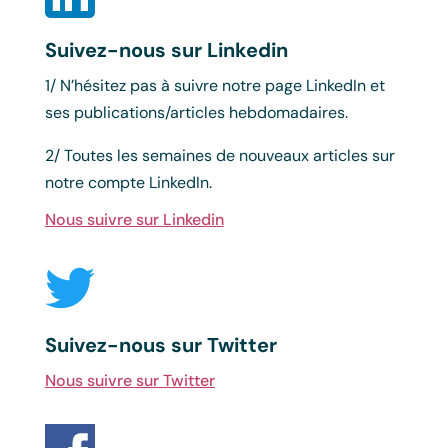
Suivez-nous sur Linkedin
1/ N’hésitez pas à suivre notre page LinkedIn et
ses publications/articles hebdomadaires.
2/ Toutes les semaines de nouveaux articles sur
notre compte LinkedIn.
Nous suivre sur Linkedin
Suivez-nous sur Twitter
Nous suivre sur Twitter