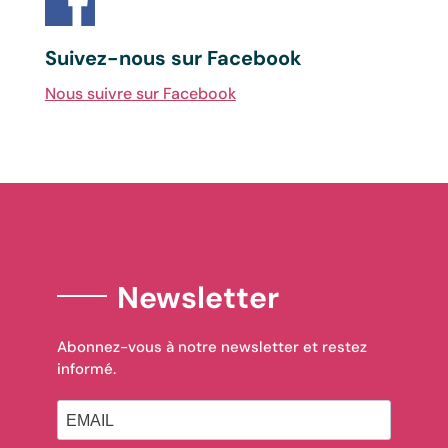
Suivez-nous sur Facebook
Nous suivre sur Facebook
Newsletter
Abonnez-vous à notre newsletter et restez
informé.