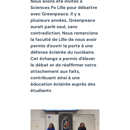
Nous avons été invités à
Sciences Po Lille pour débattre
avec Greenpeace. Il y a
plusieurs années, Greenpeace
aurait parlé seul, sans
contradiction. Nous remercions
la faculté de Lille de nous avoir
permis d'ouvrir la porte à une
défense éclairée du nucléaire.
Cet échange a permis d'élever
le débat et de réaffirmer notre
attachement aux faits,
contribuant ainsi à une
éducation éclairée auprès des
étudiants