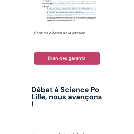
Capture d'écran de la citation
Bilan des garants
Débat à Science Po
Lille, nous avançons
!