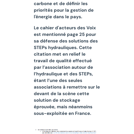
carbone et de définir les
priorités pour la gestion de
l'énergie dans le pays.
Le cahier d'acteurs des Voix
est mentionné page 25 pour
sa défense des solutions des
STEPs hydrauliques. Cette
citation met en relief le
travail de qualité effectué
par l’association autour de
l’hydraulique et des STEPs,
étant l’une des seules
associations à remettre sur le
devant de la scène cette
solution de stockage
éprouvée, mais néanmoins
sous-exploitée en France.