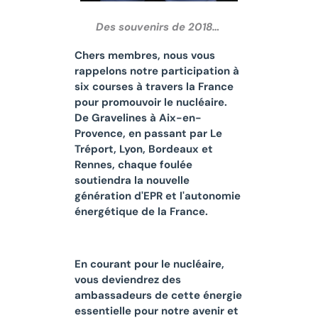
Des souvenirs de 2018…
Chers membres, nous vous
rappelons notre participation à
six courses à travers la France
pour promouvoir le nucléaire.
De Gravelines à Aix-en-
Provence, en passant par Le
Tréport, Lyon, Bordeaux et
Rennes, chaque foulée
soutiendra la nouvelle
génération d'EPR et l'autonomie
énergétique de la France.
En courant pour le nucléaire,
vous deviendrez des
ambassadeurs de cette énergie
essentielle pour notre avenir et