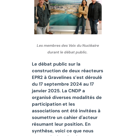
Les membres des Voix du Nucléaire
durant le débat public.
Le débat public sur la
construction de deux réacteurs
EPR2 à Gravelines s’est déroulé
du 17 septembre 2024 au 17
janvier 2025. La CNDP a
organisé diverses modalités de
participation et les
associations ont été invitées à
soumettre un cahier d'acteur
résumant leur position. En
synthèse, voici ce que nous