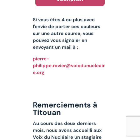
Si vous êtes 4 ou plus avec
l'envie de porter ces couleurs
sur une autre course, vous
pouvez vous signaler en
envoyant un mail à :
pierre-
philippe.ravier@voixdunucleair
e.org
Remerciements à
Titouan
Au cours des deux derniers
mois, nous avons accueilli aux
Voix du Nucléaire un stagiaire