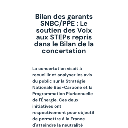
Bilan des garants
SNBC/PPE : Le
soutien des Voix
aux STEPs repris
dans le Bilan de la
concertation
La concertation visait à
recueillir et analyser les avis
du public sur la Stratégie
Nationale Bas-Carbone et la
Programmation Pluriannuelle
de l'Énergie. Ces deux
initiatives ont
respectivement pour objectif
de permettre à la France
d'atteindre la neutralité