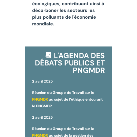
écologiques, contribuant ainsi à
décarboner les secteurs les
plus polluants de l'économie
mondiale.
📆 L'AGENDA DES
DÉBATS PUBLICS ET
PNGMDR
2 avril 2025
Réunion du Groupe de Travail sur le
PNGMDR
au sujet de l’éthique entourant
le PNGMDR.
2 avril 2025
Réunion du Groupe de Travail sur le
PNGMDR
au sujet de la gestion des