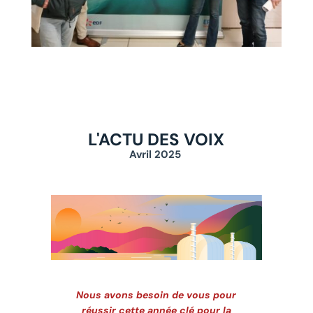
L'ACTU DES VOIX
Avril 2025
Nous avons besoin de vous pour
réussir cette année clé pour la