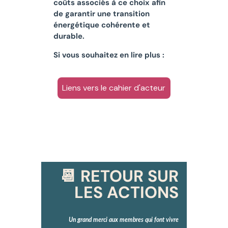
coûts associés à ce choix afin
de garantir une transition
énergétique cohérente et
durable.
Si vous souhaitez en lire plus :
Liens vers le cahier d'acteur
📆 RETOUR SUR
LES ACTIONS
Un grand merci aux membres qui font vivre