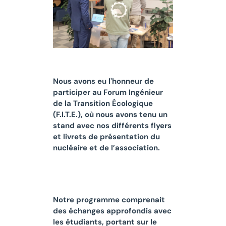
Nous avons eu l'honneur de
participer au Forum Ingénieur
de la Transition Écologique
(F.I.T.E.), où nous avons tenu un
stand avec nos différents flyers
et livrets de présentation du
nucléaire et de l’association.
Notre programme comprenait
des échanges approfondis avec
les étudiants, portant sur le