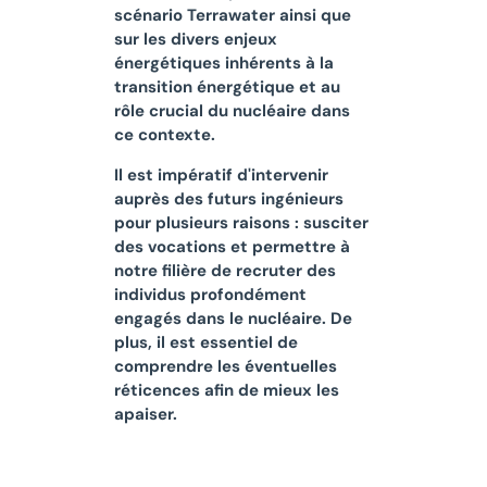
scénario Terrawater ainsi que
sur les divers enjeux
énergétiques inhérents à la
transition énergétique et au
rôle crucial du nucléaire dans
ce contexte.
Il est impératif d'intervenir
auprès des futurs ingénieurs
pour plusieurs raisons : susciter
des vocations et permettre à
notre filière de recruter des
individus profondément
engagés dans le nucléaire. De
plus, il est essentiel de
comprendre les éventuelles
réticences afin de mieux les
apaiser.