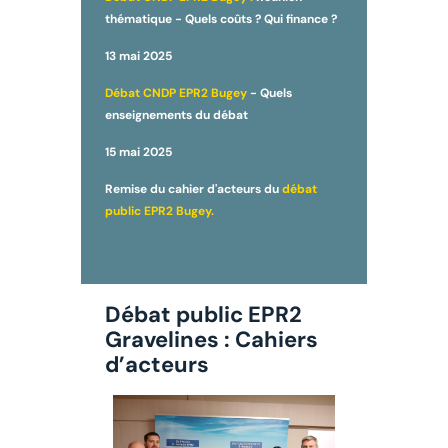
thématique - Quels coûts ? Qui finance ?
13 mai 2025
Débat CNDP EPR2 Bugey
- Quels
enseignements du débat
15 mai 2025
Remise du cahier d'acteurs du
débat
public EPR2 Bugey.
Débat public EPR2
Gravelines : Cahiers
d’acteurs