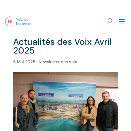
Actualités des Voix Avril
2025
5 Mai 2025
|
Newsletter des voix