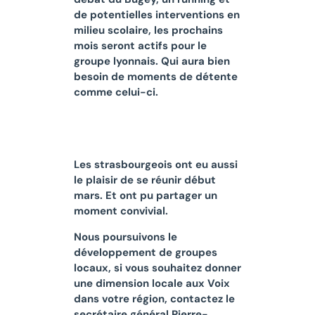
de potentielles interventions en
milieu scolaire, les prochains
mois seront actifs pour le
groupe lyonnais. Qui aura bien
besoin de moments de détente
comme celui-ci.
Les strasbourgeois ont eu aussi
le plaisir de se réunir début
mars. Et ont pu partager un
moment convivial.
Nous poursuivons le
développement de groupes
locaux, si vous souhaitez donner
une dimension locale aux Voix
dans votre région, contactez le
secrétaire général Pierre-