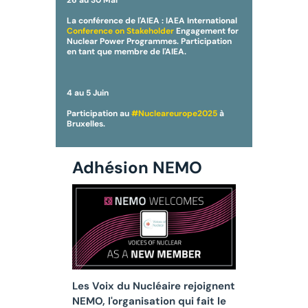
La conférence de l'AIEA : IAEA International
Conference on Stakeholder
Engagement for
Nuclear Power Programmes. Participation
en tant que membre de l'AIEA.
4 au 5 Juin
Participation au
#Nucleareurope2025
à
Bruxelles.
Adhésion NEMO
Les Voix du Nucléaire rejoignent
NEMO, l'organisation qui fait le