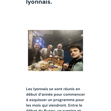
lyonnais.
Les lyonnais se sont réunis en
début d’année pour commencer
à esquisser un programme pour
les mois qui viendront. Entre le
débat du Bugey, un running et