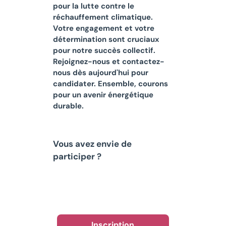
pour la lutte contre le
réchauffement climatique.
Votre engagement et votre
détermination sont cruciaux
pour notre succès collectif.
Rejoignez-nous et contactez-
nous dès aujourd'hui pour
candidater. Ensemble, courons
pour un avenir énergétique
durable.
Vous avez envie de
participer ?
Inscription