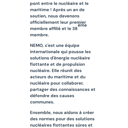
pont entre le nucléaire et le
maritime ! Après un an de
soutien, nous devenons
officiellement leur premier
ème
membre affilié et le 38
membre.
NEMO, c'est une équipe
internationale qui pousse les
solutions d'énergie nucléaire
flottante et de propulsion
nucléaire. Elle réunit des
acteurs du maritime et du
nucléaire pour collaborer,
partager des connaissances et
défendre des causes
communes.
Ensemble, nous aidons à créer
des normes pour des solutions
nucléaires flottantes sûres et