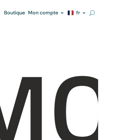
Boutique
Mon compte
fr