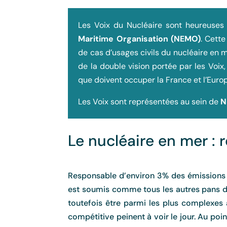
Les Voix du Nucléaire sont heureuses 
Maritime Organisation (NEMO)
. Cett
de cas d’usages civils du nucléaire en 
de la double vision portée par les Voix
que doivent occuper la France et l’Europe
Les Voix sont représentées au sein de
Le nucléaire en mer : 
Responsable d’environ 3% des émissions d
est soumis comme tous les autres pans de 
toutefois être parmi les plus complexes
compétitive peinent à voir le jour. Au poi