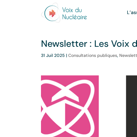
L’as
Newsletter : Les Voix
31 Juil 2025
|
Consultations publiques
,
Newslett