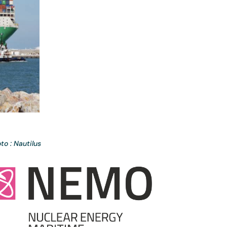
to : Nautilus