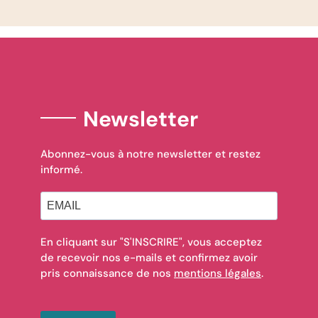
Newsletter
Abonnez-vous à notre newsletter et restez
informé.
En cliquant sur "S'INSCRIRE", vous acceptez
de recevoir nos e-mails et confirmez avoir
pris connaissance de nos
mentions légales
.