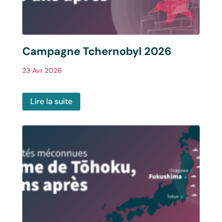
Campagne Tchernobyl 2026
23 Avr 2026
Lire la suite