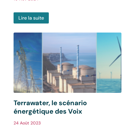
Lire la suite
Terrawater, le scénario
énergétique des Voix
24 Août 2023