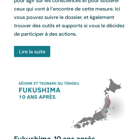
pour agir sur les consciences et pour soutenir
ceux qui vont à l’encontre de cette mesure. Ici
vous pouvez suivre le dossier, et également
trouver des outils et supports si vous le décidez
de participer à des actions.
Lire la suite
Fukushima, 10 ans après