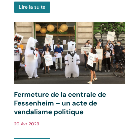
Lire la suite
Fermeture de la centrale de
Fessenheim – un acte de
vandalisme politique
20 Avr 2023