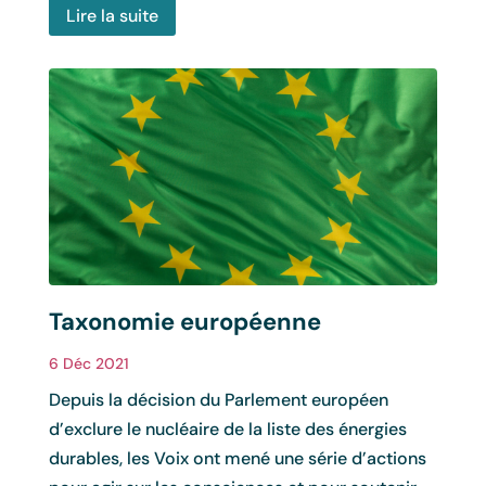
Lire la suite
Taxonomie européenne
6 Déc 2021
Depuis la décision du Parlement européen
d’exclure le nucléaire de la liste des énergies
durables, les Voix ont mené une série d’actions