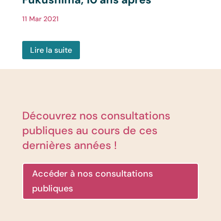
11 Mar 2021
Lire la suite
Découvrez nos consultations
publiques au cours de ces
dernières années !
Accéder à nos consultations
publiques