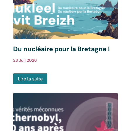
Du nucléaire pour la Bretagne !
23 Juil 2026
Lire la suite