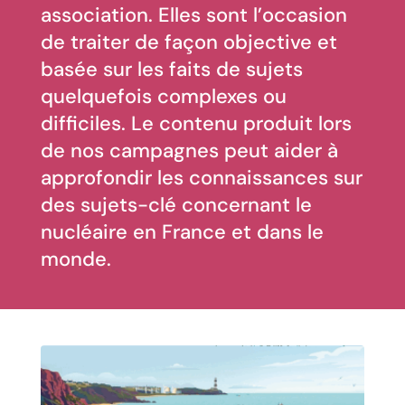
association. Elles sont l’occasion
de traiter de façon objective et
basée sur les faits de sujets
quelquefois complexes ou
difficiles. Le contenu produit lors
de nos campagnes peut aider à
approfondir les connaissances sur
des sujets-clé concernant le
nucléaire en France et dans le
monde.