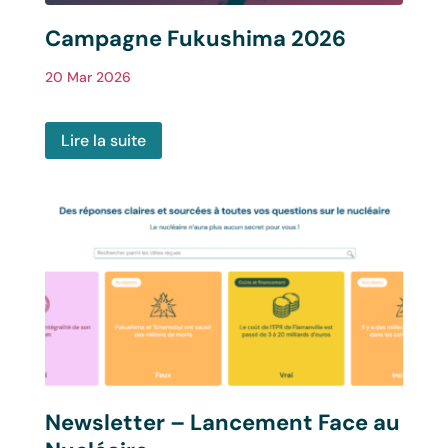
Campagne Fukushima 2026
20 Mar 2026
Lire la suite
Newsletter – Lancement Face au