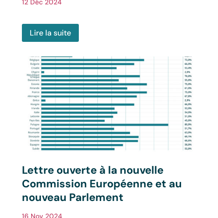
12 Déc 2024
Lire la suite
Lettre ouverte à la nouvelle
Commission Européenne et au
nouveau Parlement
16 Nov 2024