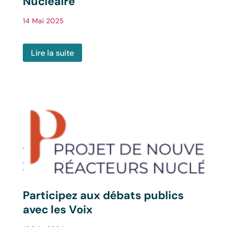
Nucléaire
14 Mai 2025
Lire la suite
Participez aux débats publics
avec les Voix