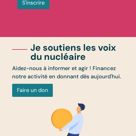
S'inscrire
Je soutiens les voix
du nucléaire
Aidez-nous à informer et agir ! Financez
notre activité en donnant dès aujourd'hui.
Faire un don