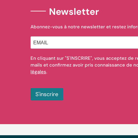
Newsletter
Abonnez-vous à notre newsletter et restez info
En cliquant sur "S'INSCRIRE", vous acceptez de r
mails et confirmez avoir pris connaissance de 
légales
.
S'inscrire