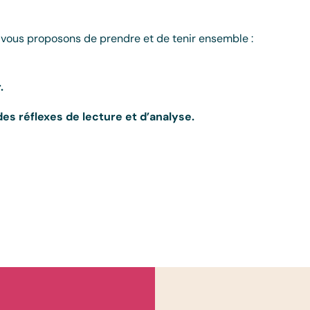
s vous proposons de prendre et de tenir ensemble :
.
 des réflexes de lecture et d’analyse.