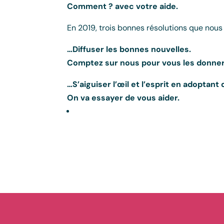
Comment ? avec votre aide.
En 2019, trois bonnes résolutions que nou
…Diffuser les bonnes nouvelles.
Comptez sur nous pour vous les donner
…S’aiguiser l’œil et l’esprit en adoptant
On va essayer de vous aider.