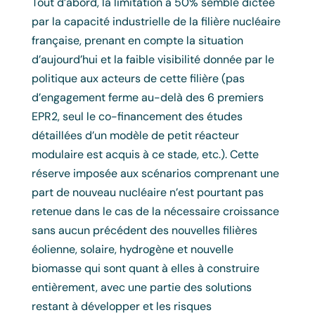
Tout d’abord, la limitation à 50% semble dictée
par la capacité industrielle de la filière nucléaire
française, prenant en compte la situation
d’aujourd’hui et la faible visibilité donnée par le
politique aux acteurs de cette filière (pas
d’engagement ferme au-delà des 6 premiers
EPR2, seul le co-financement des études
détaillées d’un modèle de petit réacteur
modulaire est acquis à ce stade, etc.). Cette
réserve imposée aux scénarios comprenant une
part de nouveau nucléaire n’est pourtant pas
retenue dans le cas de la nécessaire croissance
sans aucun précédent des nouvelles filières
éolienne, solaire, hydrogène et nouvelle
biomasse qui sont quant à elles à construire
entièrement, avec une partie des solutions
restant à développer et les risques