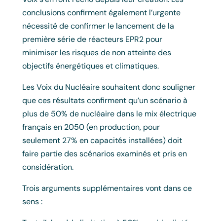
conclusions confirment également l’urgente
nécessité de confirmer le lancement de la
première série de réacteurs EPR2 pour
minimiser les risques de non atteinte des
objectifs énergétiques et climatiques.
Les Voix du Nucléaire souhaitent donc souligner
que ces résultats confirment qu’un scénario à
plus de 50% de nucléaire dans le mix électrique
français en 2050 (en production, pour
seulement 27% en capacités installées) doit
faire partie des scénarios examinés et pris en
considération.
Trois arguments supplémentaires vont dans ce
sens :