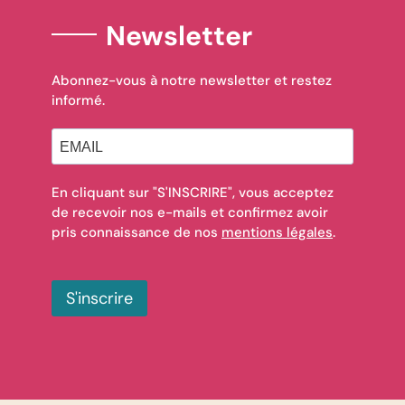
Newsletter
Abonnez-vous à notre newsletter et restez
informé.
En cliquant sur "S'INSCRIRE", vous acceptez
de recevoir nos e-mails et confirmez avoir
pris connaissance de nos
mentions légales
.
S'inscrire