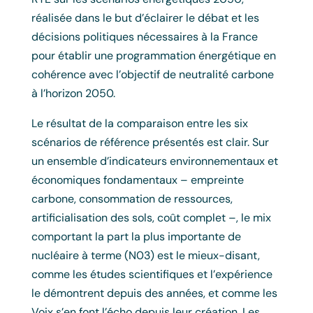
réalisée dans le but d’éclairer le débat et les
décisions politiques nécessaires à la France
pour établir une programmation énergétique en
cohérence avec l’objectif de neutralité carbone
à l’horizon 2050.
Le résultat de la comparaison entre les six
scénarios de référence présentés est clair. Sur
un ensemble d’indicateurs environnementaux et
économiques fondamentaux – empreinte
carbone, consommation de ressources,
artificialisation des sols, coût complet –, le mix
comportant la part la plus importante de
nucléaire à terme (N03) est le mieux-disant,
comme les études scientifiques et l’expérience
le démontrent depuis des années, et comme les
Voix s’en font l’écho depuis leur création. Les