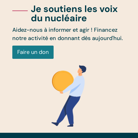
Je soutiens les voix
du nucléaire
Aidez-nous à informer et agir ! Financez
notre activité en donnant dès aujourd'hui.
Faire un don