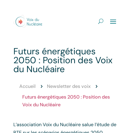
Futurs énergétiques
2050 : Position des Voix
du Nucléaire
Accueil
Newsletter des voix
5
5
Futurs énergétiques 2050 : Position des
Voix du Nucléaire
L’association Voix du Nucléaire salue l’étude de
RTE sur les scénarios énergétiques 2050,