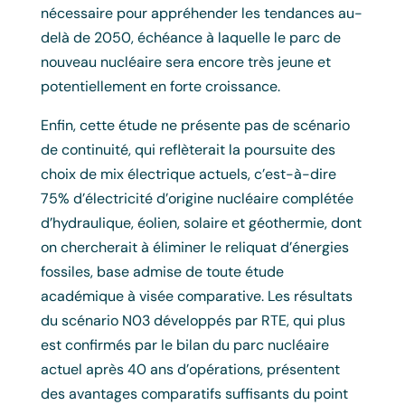
nécessaire pour appréhender les tendances au-
delà de 2050, échéance à laquelle le parc de
nouveau nucléaire sera encore très jeune et
potentiellement en forte croissance.
Enfin, cette étude ne présente pas de scénario
de continuité, qui reflèterait la poursuite des
choix de mix électrique actuels, c’est-à-dire
75% d’électricité d’origine nucléaire complétée
d’hydraulique, éolien, solaire et géothermie, dont
on chercherait à éliminer le reliquat d’énergies
fossiles, base admise de toute étude
académique à visée comparative. Les résultats
du scénario N03 développés par RTE, qui plus
est confirmés par le bilan du parc nucléaire
actuel après 40 ans d’opérations, présentent
des avantages comparatifs suffisants du point