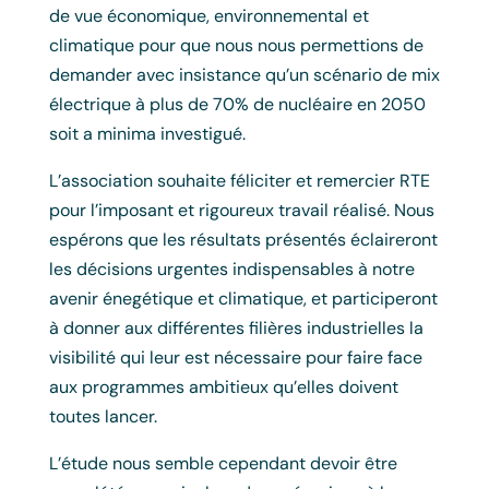
de vue économique, environnemental et
climatique pour que nous nous permettions de
demander avec insistance qu’un scénario de mix
électrique à plus de 70% de nucléaire en 2050
soit a minima investigué.
L’association souhaite féliciter et remercier RTE
pour l’imposant et rigoureux travail réalisé. Nous
espérons que les résultats présentés éclaireront
les décisions urgentes indispensables à notre
avenir énegétique et climatique, et participeront
à donner aux différentes filières industrielles la
visibilité qui leur est nécessaire pour faire face
aux programmes ambitieux qu’elles doivent
toutes lancer.
L’étude nous semble cependant devoir être