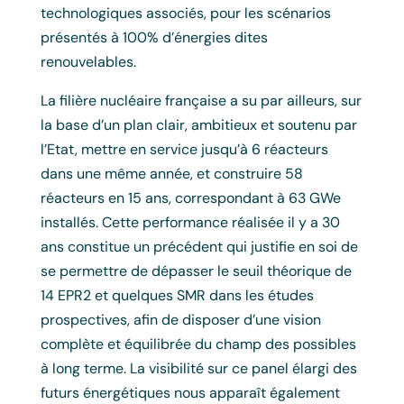
technologiques associés, pour les scénarios
présentés à 100% d’énergies dites
renouvelables.
La filière nucléaire française a su par ailleurs, sur
la base d’un plan clair, ambitieux et soutenu par
l’Etat, mettre en service jusqu’à 6 réacteurs
dans une même année, et construire 58
réacteurs en 15 ans, correspondant à 63 GWe
installés. Cette performance réalisée il y a 30
ans constitue un précédent qui justifie en soi de
se permettre de dépasser le seuil théorique de
14 EPR2 et quelques SMR dans les études
prospectives, afin de disposer d’une vision
complète et équilibrée du champ des possibles
à long terme. La visibilité sur ce panel élargi des
futurs énergétiques nous apparaît également