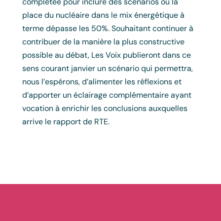
complétée pour inclure des scénarios où la
place du nucléaire dans le mix énergétique à
terme dépasse les 50%. Souhaitant continuer à
contribuer de la manière la plus constructive
possible au débat, Les Voix publieront dans ce
sens courant janvier un scénario qui permettra,
nous l’espérons, d’alimenter les réflexions et
d’apporter un éclairage complémentaire ayant
vocation à enrichir les conclusions auxquelles
arrive le rapport de RTE.