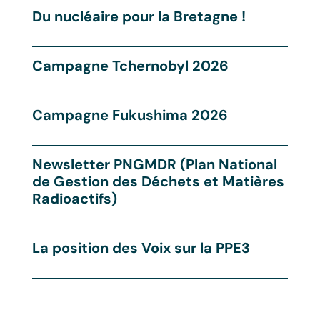
Du nucléaire pour la Bretagne !
Campagne Tchernobyl 2026
Campagne Fukushima 2026
Newsletter PNGMDR (Plan National
de Gestion des Déchets et Matières
Radioactifs)
La position des Voix sur la PPE3