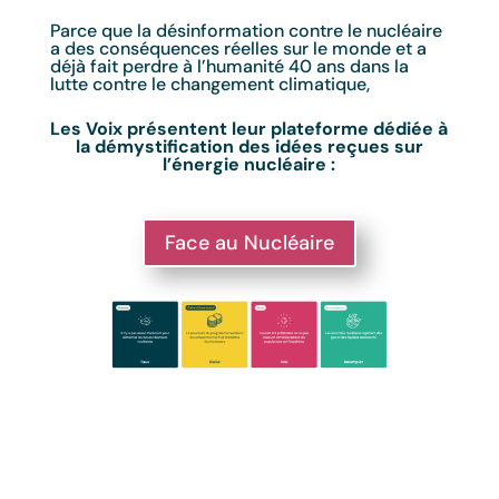
Parce que la désinformation contre le nucléaire
a des conséquences réelles sur le monde et a
déjà fait perdre à l’humanité 40 ans dans la
lutte contre le changement climatique,
Les Voix présentent leur plateforme dédiée à
la démystification des idées reçues sur
l’énergie
nucléaire :
Face au Nucléaire