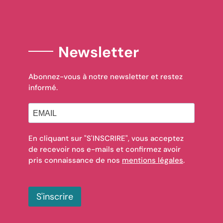
Newsletter
Abonnez-vous à notre newsletter et restez
informé.
En cliquant sur "S'INSCRIRE", vous acceptez
de recevoir nos e-mails et confirmez avoir
pris connaissance de nos
mentions légales
.
S'inscrire