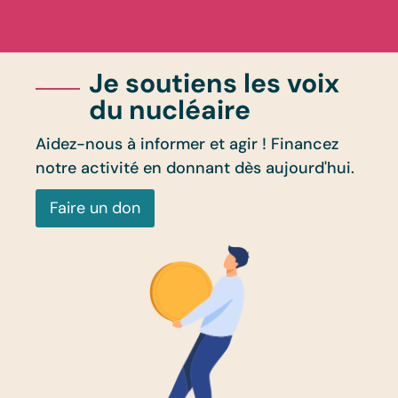
Je soutiens les voix
du nucléaire
Aidez-nous à informer et agir ! Financez
notre activité en donnant dès aujourd'hui.
Faire un don