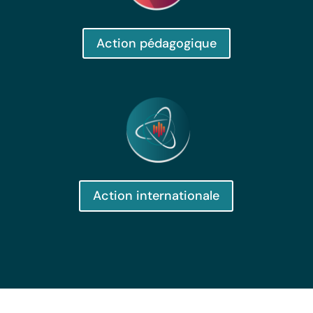
Action pédagogique
Action internationale