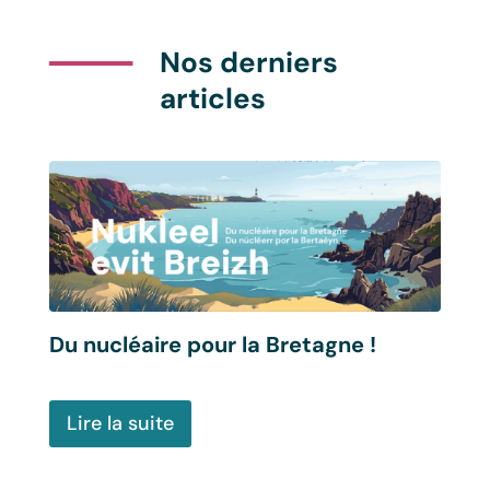
Nos derniers
articles
Du nucléaire pour la Bretagne !
Lire la suite