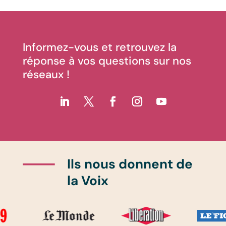
Informez-vous et retrouvez la
réponse à vos questions sur nos
réseaux !
Ils nous donnent de
la Voix