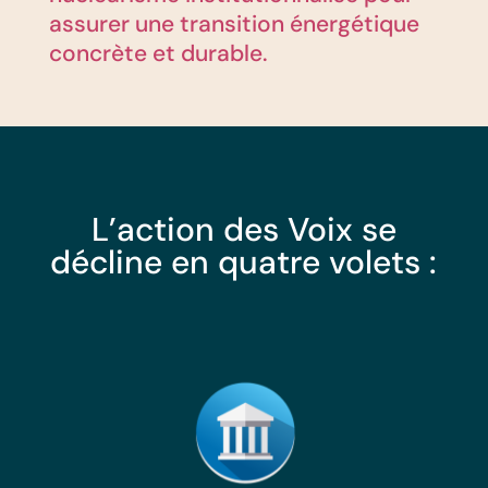
assurer une transition énergétique
concrète et durable.
L’action des Voix se
décline en quatre volets :