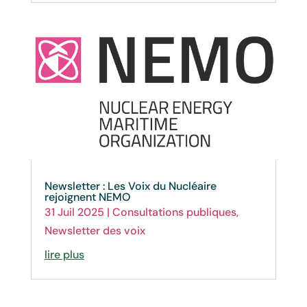
Newsletter : Les Voix du Nucléaire
rejoignent NEMO
31 Juil 2025
|
Consultations publiques
,
Newsletter des voix
lire plus