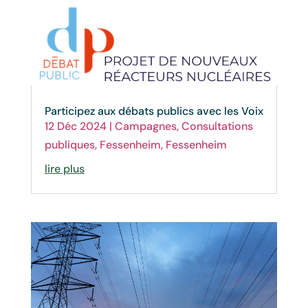
Participez aux débats publics avec les Voix
12 Déc 2024
|
Campagnes
,
Consultations
publiques
,
Fessenheim
,
Fessenheim
lire plus