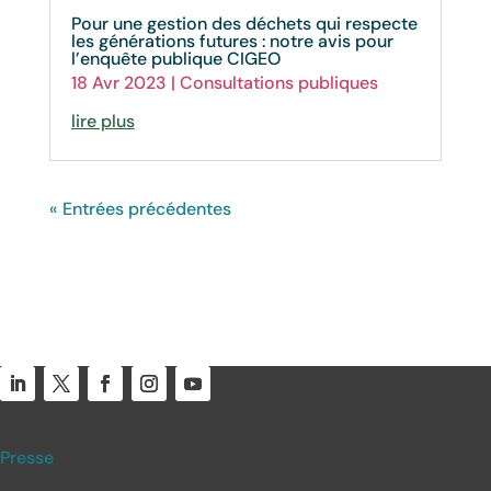
Pour une gestion des déchets qui respecte
les générations futures : notre avis pour
l’enquête publique CIGEO
18 Avr 2023
|
Consultations publiques
lire plus
« Entrées précédentes
Presse