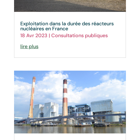
Exploitation dans la durée des réacteurs
nucléaires en France
18 Avr 2023
|
Consultations publiques
lire plus