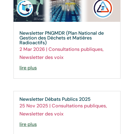
Newsletter PNGMDR (Plan National de
Gestion des Déchets et Matières
Radioactifs)
2 Mar 2026
|
Consultations publiques
,
Newsletter des voix
lire plus
Newsletter Débats Publics 2025
25 Nov 2025
|
Consultations publiques
,
Newsletter des voix
lire plus