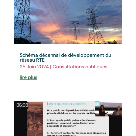
Schéma décennal de développement du
réseau RTE
25 Juin 2024
|
Consultations publiques
lire plus