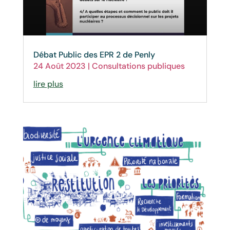
Débat Public des EPR 2 de Penly
24 Août 2023
|
Consultations publiques
lire plus