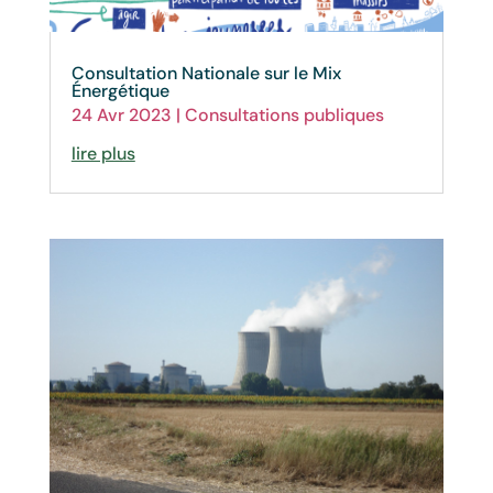
Consultation Nationale sur le Mix
Énergétique
24 Avr 2023
|
Consultations publiques
lire plus