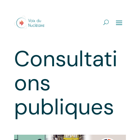
Consultati
ons
publiques