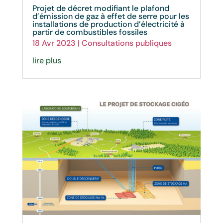
Projet de décret modifiant le plafond
d’émission de gaz à effet de serre pour les
installations de production d’électricité à
partir de combustibles fossiles
18 Avr 2023
|
Consultations publiques
lire plus