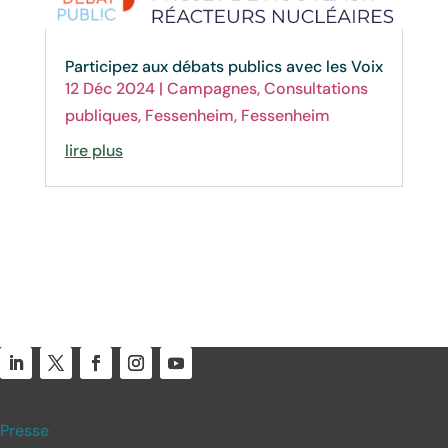
Participez aux débats publics avec les Voix
12 Déc 2024
|
Campagnes
,
Consultations
publiques
,
Fessenheim
,
Fessenheim
lire plus
Presse