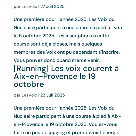
par
LesVoix
|
27 Juil 2025
Une première pour l’année 2025: Les Voix du
Nucleaire participent à une course à pied à Lyon
le 5 octobre 2025. Les inscriptions à cette
course sont déja closes, mais quelques
membres des Voix ont pu cependant s’inscrire.
Vous pouvez donc quand même venir...
[Running] Les voix courent à
Aix-en-Provence le 19
octobre
par
LesVoix
|
23 Juil 2025
Une première pour l’année 2025: Les Voix du
Nucleaire participent à une course à pied à Aix-
en-Provence le 19 octobre 2025. Voulez-vous
faire un peu de jogging et promouvoir l’énergie