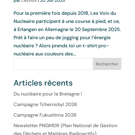
par
LesVoix
|
20 Juil 2025
Pour la première fois depuis 2018, Les Voix du
Nucleaire participent à une course à pied, et ce,
à Erlangen en Allemagne le 20 Septembre 2025.
Prèt à faire un peu de jogging pour l’énergie
nucléaire ? Alors prends toi un t-shirt pro-
nucléaire aux couleurs des...
Rechercher
Articles récents
Du nucléaire pour la Bretagne !
Campagne Tchernobyl 2026
Campagne Fukushima 2026
Newsletter PNGMDR (Plan National de Gestion
des Déchets et Matières Radioactifs)