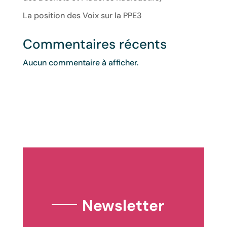
La position des Voix sur la PPE3
Commentaires récents
Aucun commentaire à afficher.
Newsletter