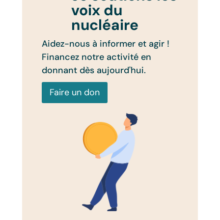
voix du
nucléaire
Aidez-nous à informer et agir !
Financez notre activité en
donnant dès aujourd'hui.
Faire un don