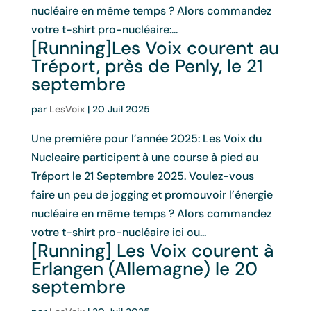
nucléaire en même temps ? Alors commandez
votre t-shirt pro-nucléaire:...
[Running]Les Voix courent au
Tréport, près de Penly, le 21
septembre
par
LesVoix
|
20 Juil 2025
Une première pour l’année 2025: Les Voix du
Nucleaire participent à une course à pied au
Tréport le 21 Septembre 2025. Voulez-vous
faire un peu de jogging et promouvoir l’énergie
nucléaire en même temps ? Alors commandez
votre t-shirt pro-nucléaire ici ou...
[Running] Les Voix courent à
Erlangen (Allemagne) le 20
septembre