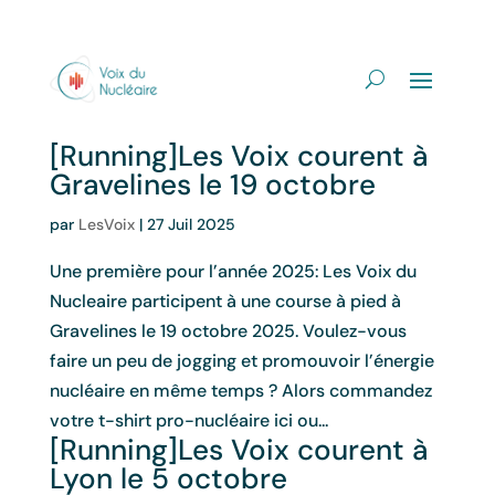
[Running]Les Voix courent à
Gravelines le 19 octobre
par
LesVoix
|
27 Juil 2025
Une première pour l’année 2025: Les Voix du
Nucleaire participent à une course à pied à
Gravelines le 19 octobre 2025. Voulez-vous
faire un peu de jogging et promouvoir l’énergie
nucléaire en même temps ? Alors commandez
votre t-shirt pro-nucléaire ici ou...
[Running]Les Voix courent à
Lyon le 5 octobre