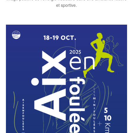
et sportive.