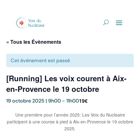
« Tous les Évènements
Cet évènement est passé
[Running] Les voix courent à Aix-
en-Provence le 19 octobre
19€
19 octobre 2025 | 9h00
-
11h00
Une première pour l’année 2025: Les Voix du Nucleaire
participent à une course à pied à Aix-en-Provence le 19 octobre
2025.