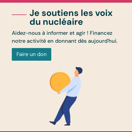
Je soutiens les voix
du nucléaire
Aidez-nous à informer et agir ! Financez
notre activité en donnant dès aujourd'hui.
Faire un don