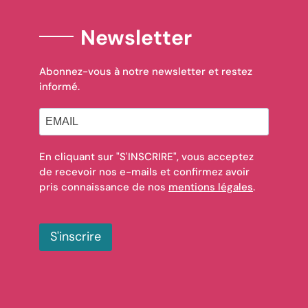
Newsletter
Abonnez-vous à notre newsletter et restez
informé.
En cliquant sur "S'INSCRIRE", vous acceptez
de recevoir nos e-mails et confirmez avoir
pris connaissance de nos
mentions légales
.
S'inscrire