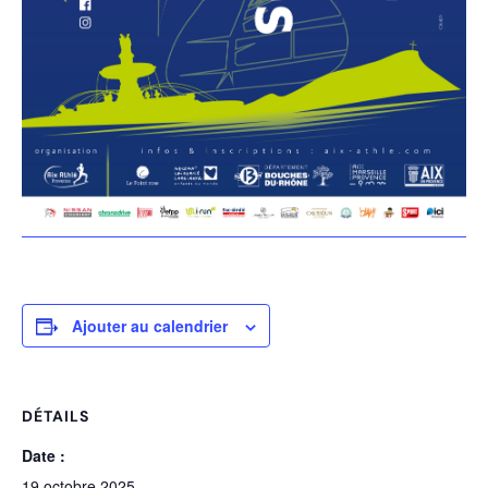
Ajouter au calendrier
DÉTAILS
Date :
19 octobre 2025