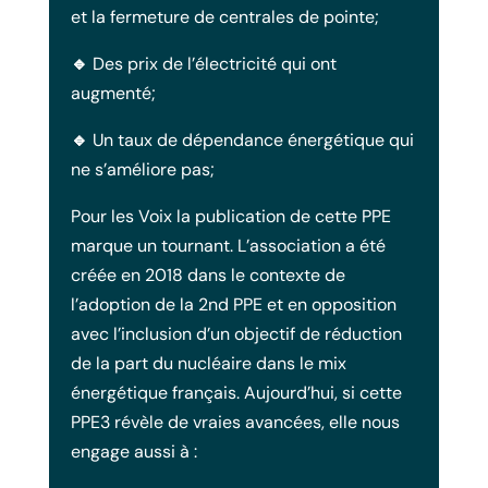
et la fermeture de centrales de pointe;
🔹
Des prix de l’électricité qui ont
augmenté;
🔹
Un taux de dépendance énergétique qui
ne s’améliore pas;
Pour les Voix la publication de cette PPE
marque un tournant. L’association a été
créée en 2018 dans le contexte de
l’adoption de la 2nd PPE et en opposition
avec l’inclusion d’un objectif de réduction
de la part du nucléaire dans le mix
énergétique français. Aujourd’hui, si cette
PPE3 révèle de vraies avancées, elle nous
engage aussi à :