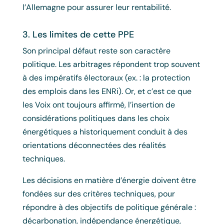
l’Allemagne pour assurer leur rentabilité.
3. Les limites de cette PPE
Son principal défaut reste son caractère
politique. Les arbitrages répondent trop souvent
à des impératifs électoraux (ex. : la protection
des emplois dans les ENRi). Or, et c’est ce que
les Voix ont toujours affirmé, l’insertion de
considérations politiques dans les choix
énergétiques a historiquement conduit à des
orientations déconnectées des réalités
techniques.
Les décisions en matière d’énergie doivent être
fondées sur des critères techniques, pour
répondre à des objectifs de politique générale :
décarbonation, indépendance énergétique,