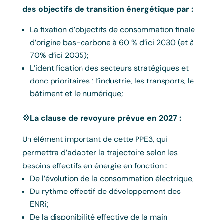
des objectifs de transition énergétique par :
La fixation d’objectifs de consommation finale
d’origine bas-carbone à 60 % d’ici 2030 (et à
70% d’ici 2035);
L’identification des secteurs stratégiques et
donc prioritaires : l’industrie, les transports, le
bâtiment et le numérique;
💠La clause de revoyure prévue en 2027 :
Un élément important de cette PPE3, qui
permettra d’adapter la trajectoire selon les
besoins effectifs en énergie en fonction :
De l’évolution de la consommation électrique;
Du rythme effectif de développement des
ENRi;
De la disponibilité effective de la main