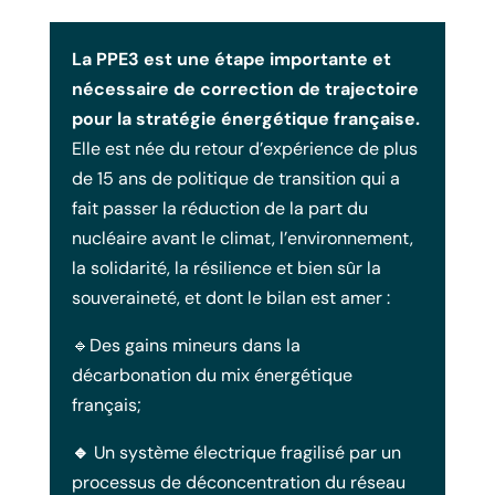
La PPE3 est une étape importante et
nécessaire de correction de trajectoire
pour la stratégie énergétique française.
Elle est née du retour d’expérience de plus
de 15 ans de politique de transition qui a
fait passer la réduction de la part du
nucléaire avant le climat, l’environnement,
la solidarité, la résilience et bien sûr la
souveraineté, et dont le bilan est amer :
🔹Des gains mineurs dans la
décarbonation du mix énergétique
français;
🔹
Un système électrique fragilisé par un
processus de déconcentration du réseau