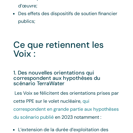
d’œuvre;
Des effets des dispositifs de soutien financier
publics;
Ce que retiennent les
Voix :
1. Des nouvelles orientations qui
correspondent aux hypothèses du
scénario TerraWater
Les Voix se félicitent des orientations prises par
cette PPE sur le volet nucléaire,
qui
correspondent en grande partie aux hypothèses
du scénario publié
en 2023 notamment :
L’extension de la durée d’exploitation des