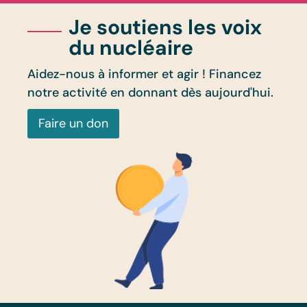
Je soutiens les voix
du nucléaire
Aidez-nous à informer et agir ! Financez
notre activité en donnant dès aujourd'hui.
Faire un don