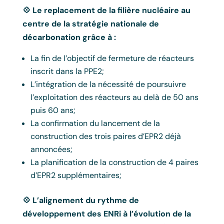
💠 Le replacement de la filière nucléaire au
centre de la stratégie nationale de
décarbonation grâce à :
La fin de l’objectif de fermeture de réacteurs
inscrit dans la PPE2;
L’intégration de la nécessité de poursuivre
l’exploitation des réacteurs au delà de 50 ans
puis 60 ans;
La confirmation du lancement de la
construction des trois paires d’EPR2 déjà
annoncées;
La planification de la construction de 4 paires
d’EPR2 supplémentaires;
💠 L’alignement du rythme de
développement des ENRi à l’évolution de la