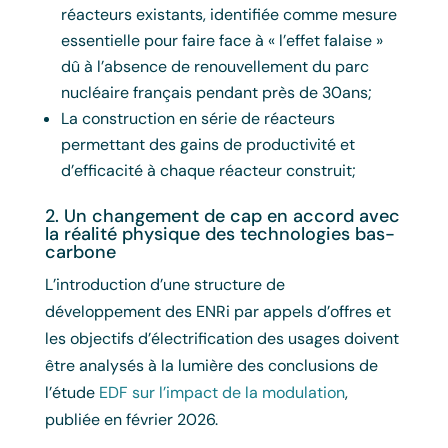
réacteurs existants, identifiée comme mesure
essentielle pour faire face à « l’effet falaise »
dû à l’absence de renouvellement du parc
nucléaire français pendant près de 30ans;
La construction en série de réacteurs
permettant des gains de productivité et
d’efficacité à chaque réacteur construit;
2. Un changement de cap en accord avec
la réalité physique des technologies bas-
carbone
L’introduction d’une structure de
développement des ENRi par appels d’offres et
les objectifs d’électrification des usages doivent
être
analysés à la lumière des conclusions de
l’étude
EDF sur l’impact de la modulation
,
publiée en février 2026.