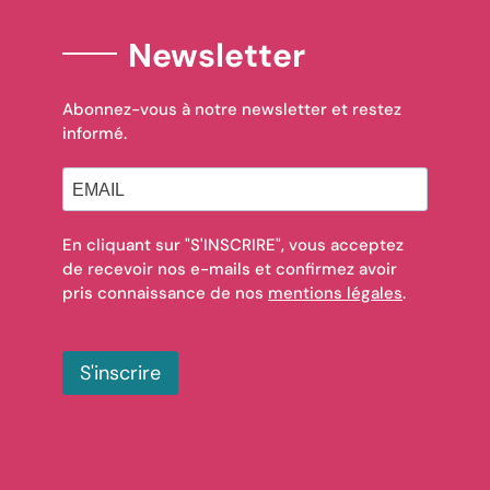
Newsletter
Abonnez-vous à notre newsletter et restez
informé.
En cliquant sur "S'INSCRIRE", vous acceptez
de recevoir nos e-mails et confirmez avoir
pris connaissance de nos
mentions légales
.
S'inscrire