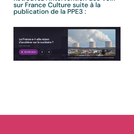
sur France Culture suite à la
publication de la PPE3 :