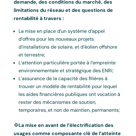
demande, des conditions du marché, des
limitations du réseau et des questions de
rentabilité à travers :
La mise en place d’un système d’appel
d’offres pour les nouveaux projets
d’installations de solaire, et d’éolien offshore
et terrestre;
L’attention particulière portée à l’empreinte
environnementale et stratégique des ENRi;
L’assurance de la capacité des filières à
trouver un modèle de rentabilité pour lequel
les aides financières publiques ont vocation à
rester des mécanismes de soutien,
temporaires, et non de maintien, permanents;
💠La mise en avant de l’électrification des
usages comme composante clé de l’atteinte