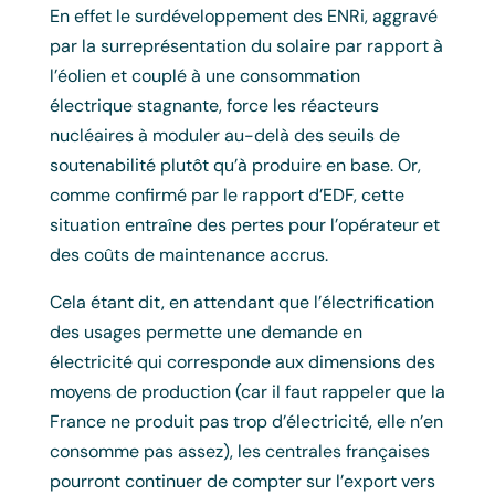
En effet le surdéveloppement des ENRi, aggravé
par la surreprésentation du solaire par rapport à
l’éolien et couplé à une consommation
électrique stagnante, force les réacteurs
nucléaires à moduler au-delà des seuils de
soutenabilité plutôt qu’à produire en base. Or,
comme confirmé par le rapport d’EDF, cette
situation entraîne des pertes pour l’opérateur et
des coûts de maintenance accrus.
Cela étant dit, en attendant que l’électrification
des usages permette une demande en
électricité qui corresponde aux dimensions des
moyens de production (car il faut rappeler que la
France ne produit pas trop d’électricité, elle n’en
consomme pas assez), les centrales françaises
pourront continuer de compter sur l’export vers