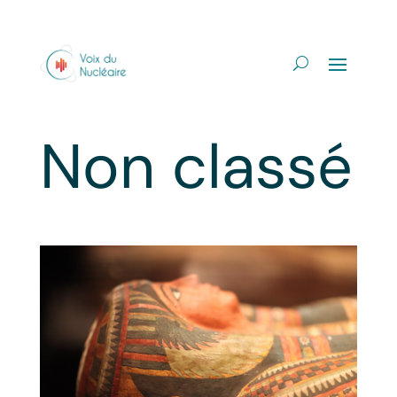
Non classé