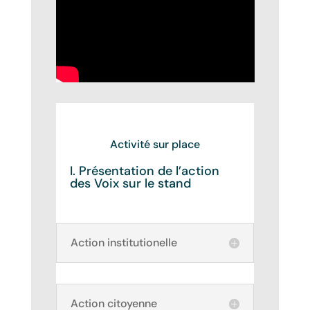
Activité sur place
I. Présentation de l’action
des Voix sur le stand
Action institutionelle
Action citoyenne