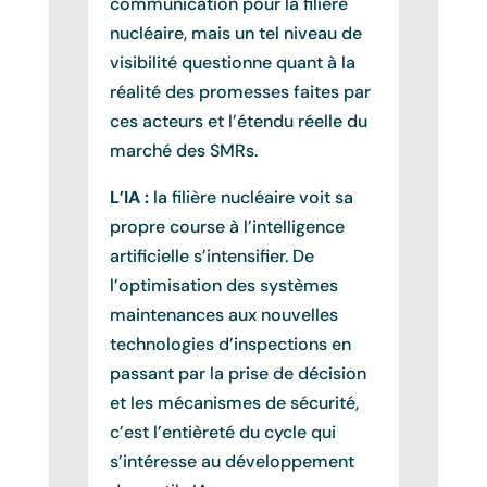
communication pour la filière
nucléaire, mais un tel niveau de
visibilité questionne quant à la
réalité des promesses faites par
ces acteurs et l’étendu réelle du
marché des SMRs.
L’IA :
la filière nucléaire voit sa
propre course à l’intelligence
artificielle s’intensifier. De
l’optimisation des systèmes
maintenances aux nouvelles
technologies d’inspections en
passant par la prise de décision
et les mécanismes de sécurité,
c’est l’entièreté du cycle qui
s’intéresse au développement