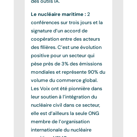
des outils IA.
Le nucléaire maritime :
2
conférences sur trois jours et la
signature d’un accord de
coopération entre des acteurs
des filières. C’est une évolution
positive pour un secteur qui
pèse près de 3% des émissions
mondiales et représente 90% du
volume du commerce global.
Les Voix ont été pionnière dans
leur soutien à l’intégration du
nucléaire civil dans ce secteur,
elle est d’ailleurs la seule ONG
membre de l’organisation
internationale du nucléaire