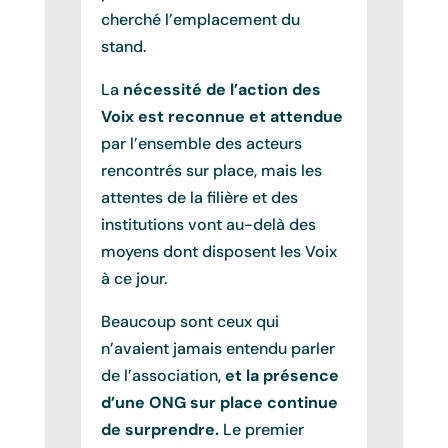
cherché l’emplacement du
stand.
La
nécessité de l’action des
Voix est reconnue et attendue
par l’ensemble des acteurs
rencontrés sur place, mais les
attentes de la filière et des
institutions vont au-delà des
moyens dont disposent les Voix
à ce jour.
Beaucoup sont ceux qui
n’avaient jamais entendu parler
de l’association,
et la présence
d’une ONG sur place continue
de surprendre.
Le premier