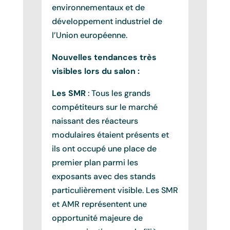
environnementaux et de
développement industriel de
l’Union européenne.
Nouvelles tendances très
visibles lors du salon :
Les SMR
: Tous les grands
compétiteurs sur le marché
naissant des réacteurs
modulaires étaient présents et
ils ont occupé une place de
premier plan parmi les
exposants avec des stands
particulièrement visible. Les SMR
et AMR représentent une
opportunité majeure de