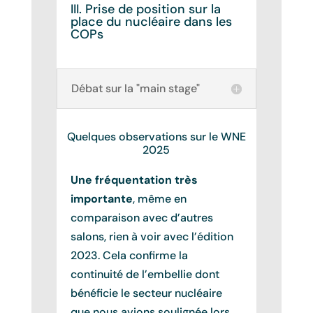
III. Prise de position sur la
place du nucléaire dans les
COPs
Débat sur la "main stage"
Quelques observations sur le WNE
2025
Une fréquentation très
importante
, même en
comparaison avec d’autres
salons, rien à voir avec l’édition
2023. Cela confirme la
continuité de l’embellie dont
bénéficie le secteur nucléaire
que nous avions soulignée lors