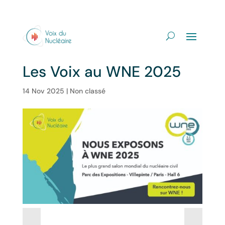
Les Voix au WNE 2025
14 Nov 2025
|
Non classé