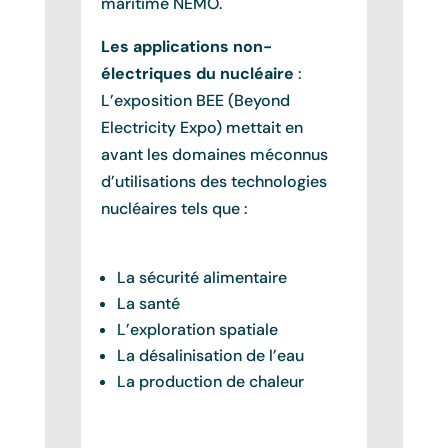
maritime NEMO.
Les applications non-
électriques du nucléaire
:
L’exposition BEE (Beyond
Electricity Expo) mettait en
avant les domaines méconnus
d’utilisations des technologies
nucléaires tels que :
La sécurité alimentaire
La santé
L’exploration spatiale
La désalinisation de l’eau
La production de chaleur