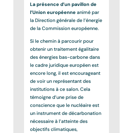
La présence d’un pavillon de
l’Union européenne
animé par
la Direction générale de l’énergie
de la Commission européenne.
Si le chemin à parcourir pour
obtenir un traitement égalitaire
des énergies bas-carbone dans
le cadre juridique européen est
encore long, il est encourageant
de voir un représentant des
institutions à ce salon. Cela
témoigne d’une prise de
conscience que le nucléaire est
un instrument de décarbonation
nécessaire à l’atteinte des
objectifs climatiques,