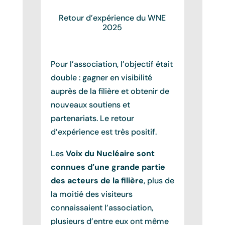
Retour d’expérience du WNE
2025
Pour l’association, l’objectif était
double : gagner en visibilité
auprès de la filière et obtenir de
nouveaux soutiens et
partenariats. Le retour
d’expérience est très positif.
Les
Voix du Nucléaire sont
connues d’une grande partie
des acteurs de la filière
, plus de
la moitié des visiteurs
connaissaient l’association,
plusieurs d’entre eux ont même