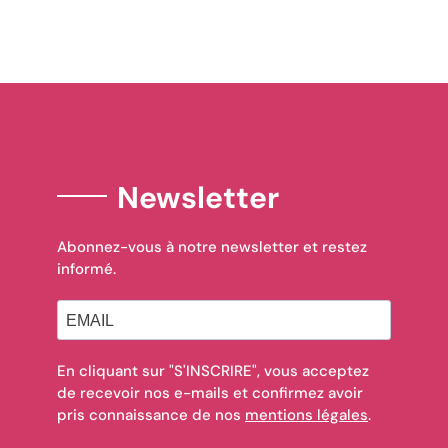
Newsletter
Abonnez-vous à notre newsletter et restez
informé.
En cliquant sur "S'INSCRIRE", vous acceptez
de recevoir nos e-mails et confirmez avoir
pris connaissance de nos
mentions légales
.