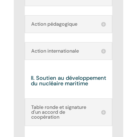
Action pédagogique
Action internationale
II. Soutien au développement
du nucléaire maritime
Table ronde et signature
d'un accord de
coopération