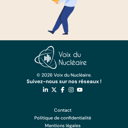
© 2026 Voix du Nucléaire.
Suivez-nous sur nos réseaux !
Contact
Politique de confidentialité
Mentions légales