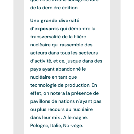
de la dernière édition.
Une grande diversité
d’exposants
qui démontre la
transversalité de la filière
nucléaire qui rassemble des
acteurs dans tous les secteurs
d’activité, et ce, jusque dans des
pays ayant abandonné le
nucléaire en tant que
technologie de production. En
effet, on notera la présence de
pavillons de nations n’ayant pas
ou plus recours au nucléaire
dans leur mix : Allemagne,
Pologne, Italie, Norvège.