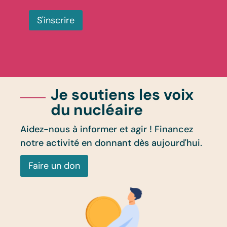
S'inscrire
Je soutiens les voix
du nucléaire
Aidez-nous à informer et agir ! Financez
notre activité en donnant dès aujourd'hui.
Faire un don