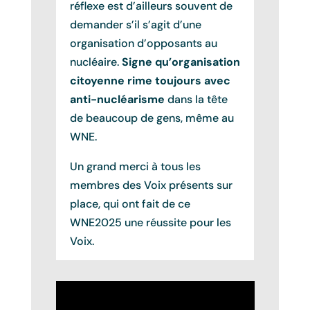
réflexe est d’ailleurs souvent de
demander s’il s’agit d’une
organisation d’opposants au
nucléaire.
Signe qu’organisation
citoyenne rime toujours avec
anti-nucléarisme
dans la tête
de beaucoup de gens, même au
WNE.
Un grand merci à tous les
membres des Voix présents sur
place, qui ont fait de ce
WNE2025 une réussite pour les
Voix.