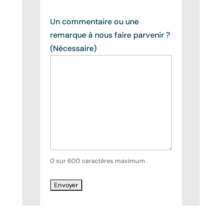
Un commentaire ou une
remarque à nous faire parvenir ?
(Nécessaire)
0 sur 600 caractères maximum