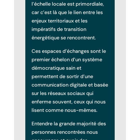
l’échelle locale est primordiale,
car c’est là que le lien entre les
enjeux territoriaux et les
impératifs de transition
énergétique se rencontrent.
Ces espaces d’échanges sont le
premier échelon d’un système
démocratique sain et
permettent de sortir d’une
communication digitale et basée
sur les réseaux sociaux qui
enferme souvent, ceux qui nous
lisent comme nous-mêmes.
Entendre la grande majorité des
personnes rencontrées nous