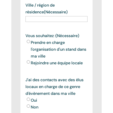
Ville / région de
résidence
(Nécessaire)
Vous souhaitez :
(Nécessaire)
Prendre en charge
l'organisation d'un stand dans
ma ville
Rejoindre une équipe locale
J'ai des contacts avec des élus
locaux en charge de ce genre
d'évènement dans ma ville
Oui
Non