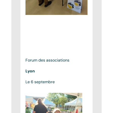
Forum des associations
Lyon
Le 6 septembre