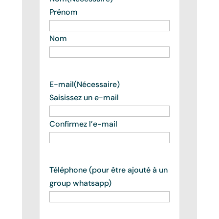
Prénom
Nom
E-mail
(Nécessaire)
Saisissez un e-mail
Confirmez l’e-mail
Téléphone (pour être ajouté à un
group whatsapp)