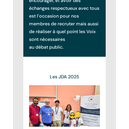
encourager, et avoir des
échanges respectueux avec tous
est l’occasion pour nos
membres de recruter mais aussi
de réaliser à quel point les Voix
sont nécessaires
au débat public.
Les JDA 2025