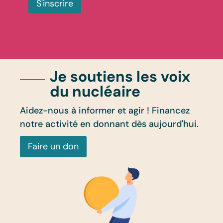
S'inscrire
Je soutiens les voix
du nucléaire
Aidez-nous à informer et agir ! Financez
notre activité en donnant dès aujourd'hui.
Faire un don