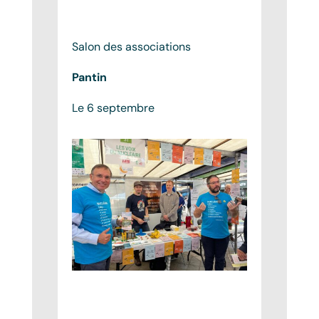
Salon des associations
Pantin
Le 6 septembre