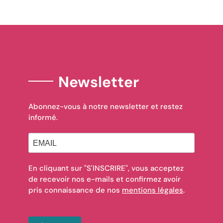
Newsletter
Abonnez-vous à notre newsletter et restez
informé.
En cliquant sur "S'INSCRIRE", vous acceptez
de recevoir nos e-mails et confirmez avoir
pris connaissance de nos
mentions légales
.