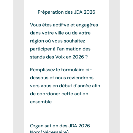
Préparation des JDA 2026
Vous êtes actif·ve et engagé·es
dans votre ville ou de votre
région où vous souhaitez
participer à l’animation des
stands des Voix en 2026 ?
Remplissez le formulaire ci-
dessous et nous reviendrons
vers vous en début d’année afin
de coordoner cette action
ensemble.
Organisation des JDA 2026
Nom
(Nécessaire)