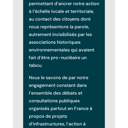
permettant d’ancrer notre action
à l’échelle locale et territoriale,
au contact des citoyens dont
nous représentons la parole,
autrement invisibilisés par les
associations historiques
environnementales qui avaient
fait d’être pro-nucléaire un
tabou.
Nous le savons de par notre
engagement constant dans
l’ensemble des débats et
consultations publiques
organisés partout en France à
propos de projets
d’infrastructures, l’action à