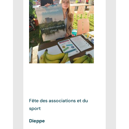
Fête des associations et du
sport
Dieppe