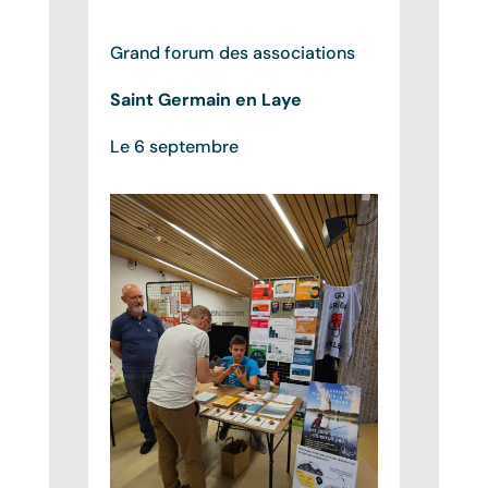
Grand forum des associations
Saint Germain en Laye
Le 6 septembre