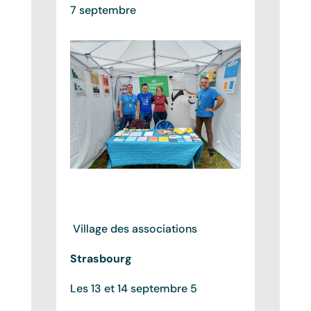
7 septembre
Village des associations
Strasbourg
Les 13 et 14 septembre 5