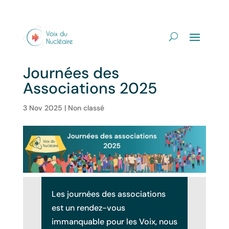
Journées des
Associations 2025
3 Nov 2025
|
Non classé
Les journées des associations
est un rendez-vous
immanquable pour les Voix, nous