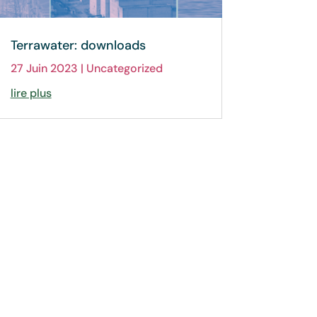
Terrawater: downloads
27 Juin 2023
|
Uncategorized
lire plus