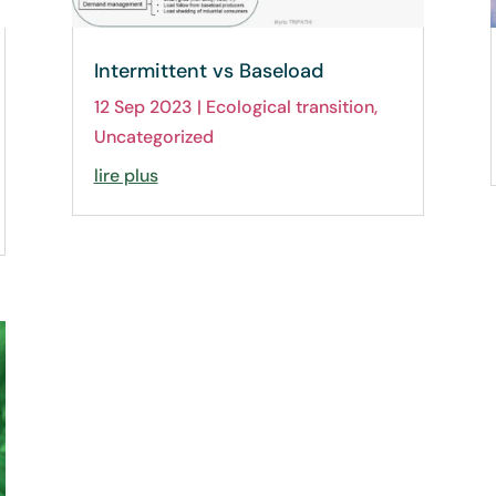
Intermittent vs Baseload
12 Sep 2023
|
Ecological transition
,
Uncategorized
lire plus