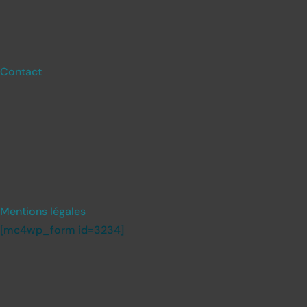
Contact
Mentions légales
[mc4wp_form id=3234]