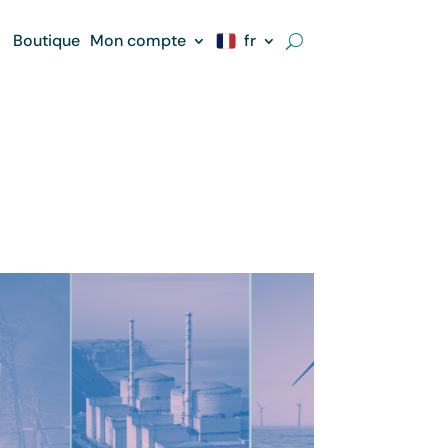
Boutique
Mon compte
fr