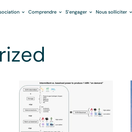
sociation
Comprendre
S’engager
Nous solliciter
rized