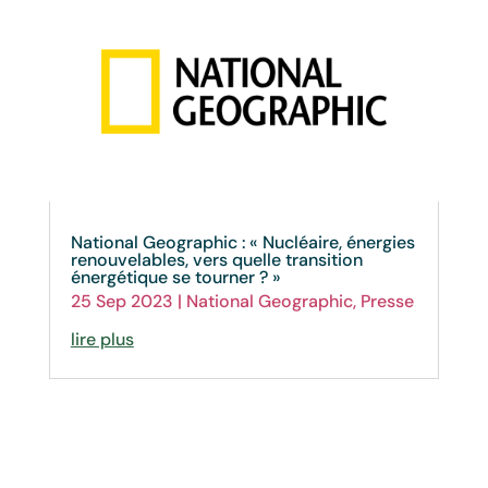
National Geographic : « Nucléaire, énergies
renouvelables, vers quelle transition
énergétique se tourner ? »
25 Sep 2023
|
National Geographic
,
Presse
lire plus