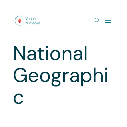
National
Geographi
c