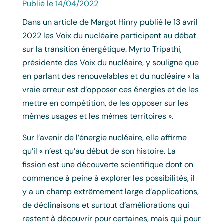
Publié le 14/04/2022
Dans un article de Margot Hinry publié le 13 avril
2022 les Voix du nucléaire participent au débat
sur la transition énergétique. Myrto Tripathi,
présidente des Voix du nucléaire, y souligne que
en parlant des renouvelables et du nucléaire « la
vraie erreur est d’opposer ces énergies et de les
mettre en compétition, de les opposer sur les
mêmes usages et les mêmes territoires ».
Sur l’avenir de l’énergie nucléaire, elle affirme
qu’il « n’est qu’au début de son histoire. La
fission est une découverte scientifique dont on
commence à peine à explorer les possibilités, il
y a un champ extrêmement large d’applications,
de déclinaisons et surtout d’améliorations qui
restent à découvrir pour certaines, mais qui pour