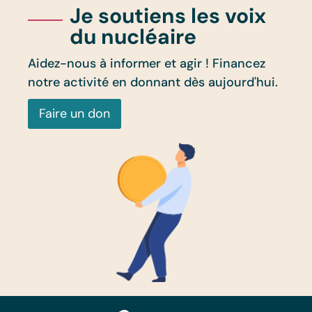
Je soutiens les voix
du nucléaire
Aidez-nous à informer et agir ! Financez
notre activité en donnant dès aujourd'hui.
Faire un don