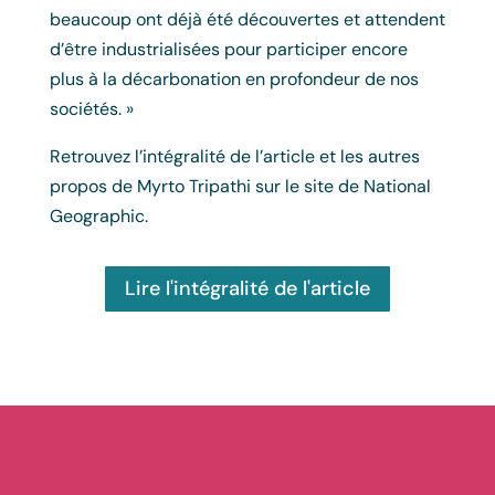
beaucoup ont déjà été découvertes et attendent
d’être industrialisées pour participer encore
plus à la décarbonation en profondeur de nos
sociétés. »
Retrouvez l’intégralité de l’article et les autres
propos de Myrto Tripathi sur le site de National
Geographic.
Lire l'intégralité de l'article