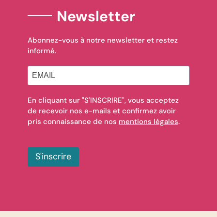
Newsletter
Abonnez-vous à notre newsletter et restez
informé.
En cliquant sur "S'INSCRIRE", vous acceptez
de recevoir nos e-mails et confirmez avoir
pris connaissance de nos
mentions légales
.
S'inscrire