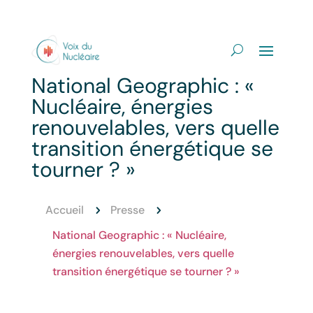
National Geographic : «
Nucléaire, énergies
renouvelables, vers quelle
transition énergétique se
tourner ? »
Accueil
Presse
5
5
National Geographic : « Nucléaire,
énergies renouvelables, vers quelle
transition énergétique se tourner ? »