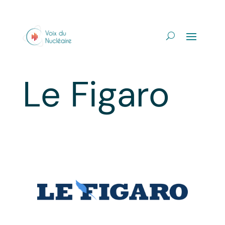
Le Figaro