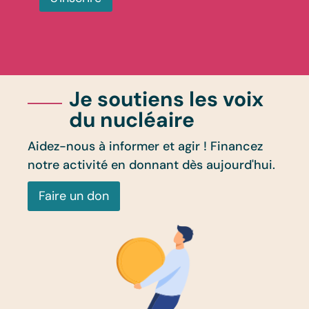
Je soutiens les voix
du nucléaire
Aidez-nous à informer et agir ! Financez
notre activité en donnant dès aujourd'hui.
Faire un don