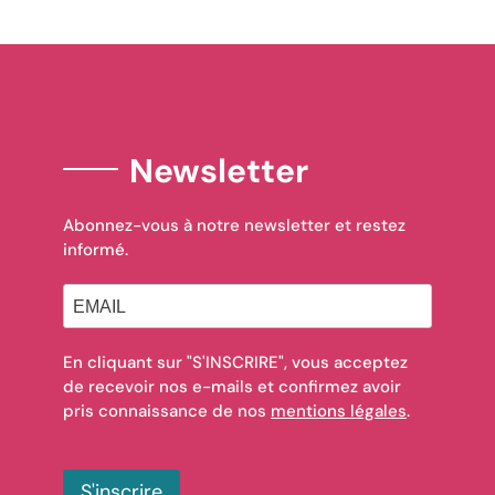
Newsletter
Abonnez-vous à notre newsletter et restez
informé.
En cliquant sur "S'INSCRIRE", vous acceptez
de recevoir nos e-mails et confirmez avoir
pris connaissance de nos
mentions légales
.
S'inscrire