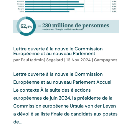
Lettre ouverte à la nouvelle Commission
Européenne et au nouveau Parlement
par
Paul (admin) Segalard
|
16 Nov 2024
|
Campagnes
Lettre ouverte à la nouvelle Commission
Européenne et au nouveau Parlement Accueil
Le contexte À la suite des élections
européennes de juin 2024, la présidente de la
Commission européenne Ursula von der Leyen
a dévoilé sa liste finale de candidats aux postes
de...