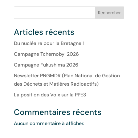
Rechercher
Articles récents
Du nucléaire pour la Bretagne !
Campagne Tchernobyl 2026
Campagne Fukushima 2026
Newsletter PNGMDR (Plan National de Gestion
des Déchets et Matières Radioactifs)
La position des Voix sur la PPE3
Commentaires récents
Aucun commentaire à afficher.