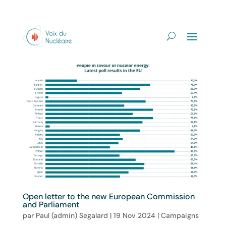
Open letter to the new European Commission
and Parliament
par
Paul (admin) Segalard
|
19 Nov 2024
|
Campaigns