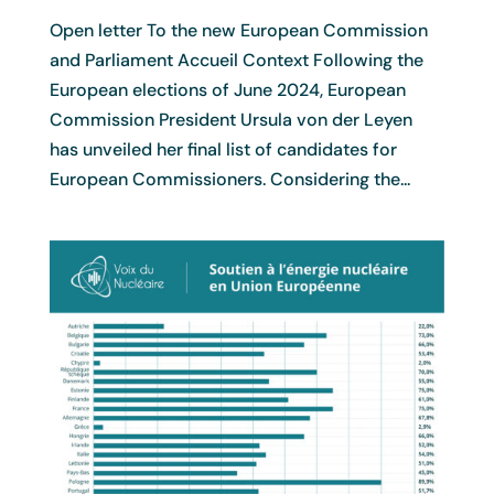
Open letter To the new European Commission
and Parliament Accueil Context Following the
European elections of June 2024, European
Commission President Ursula von der Leyen
has unveiled her final list of candidates for
European Commissioners. Considering the...