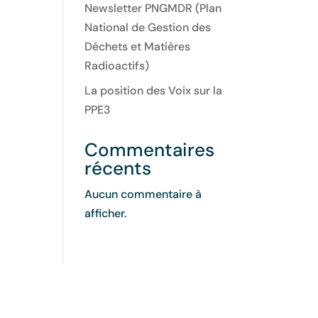
Newsletter PNGMDR (Plan
National de Gestion des
Déchets et Matières
Radioactifs)
La position des Voix sur la
PPE3
Commentaires
récents
Aucun commentaire à
afficher.