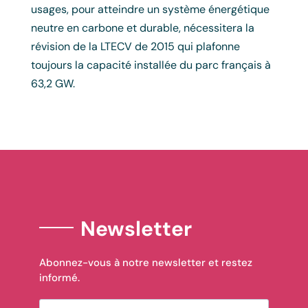
usages, pour atteindre un système énergétique
neutre en carbone et durable, nécessitera la
révision de la LTECV de 2015 qui plafonne
toujours la capacité installée du parc français à
63,2 GW.
Newsletter
Abonnez-vous à notre newsletter et restez
informé.