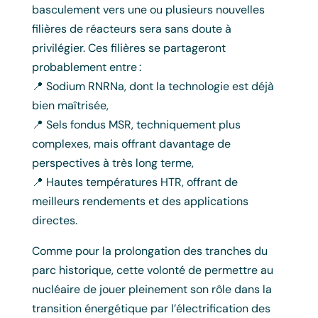
basculement vers une ou plusieurs nouvelles
filières de réacteurs sera sans doute à
privilégier. Ces filières se partageront
probablement entre :
📍 Sodium RNRNa, dont la technologie est déjà
bien maîtrisée,
📍 Sels fondus MSR, techniquement plus
complexes, mais offrant davantage de
perspectives à très long terme,
📍 Hautes températures HTR, offrant de
meilleurs rendements et des applications
directes.
Comme pour la prolongation des tranches du
parc historique, cette volonté de permettre au
nucléaire de jouer pleinement son rôle dans la
transition énergétique par l’électrification des