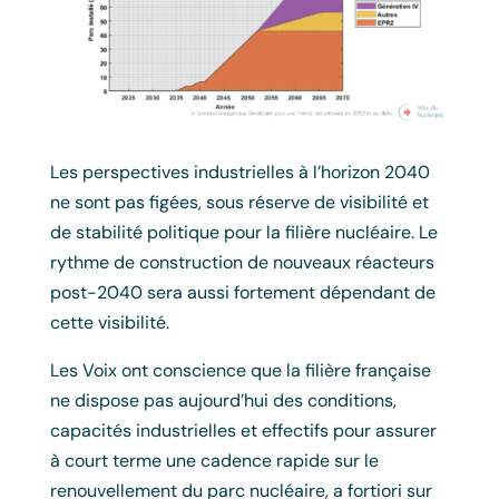
Les perspectives industrielles à l’horizon 2040
ne sont pas figées, sous réserve de visibilité et
de stabilité politique pour la filière nucléaire. Le
rythme de construction de nouveaux réacteurs
post-2040 sera aussi fortement dépendant de
cette visibilité.
Les Voix ont conscience que la filière française
ne dispose pas aujourd’hui des conditions,
capacités industrielles et effectifs pour assurer
à court terme une cadence rapide sur le
renouvellement du parc nucléaire, a fortiori sur