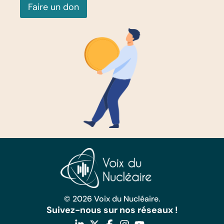
Faire un don
© 2026 Voix du Nucléaire.
Suivez-nous sur nos réseaux !