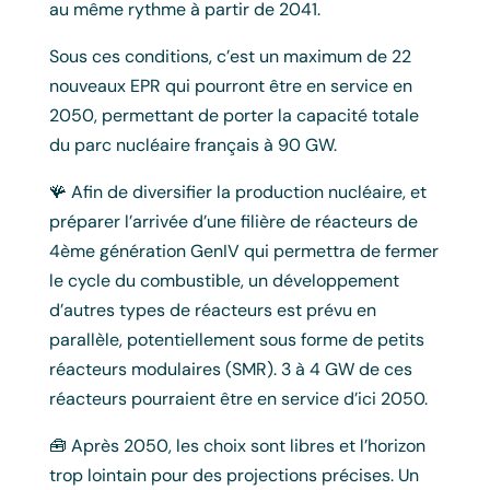
au même rythme à partir de 2041.
Sous ces conditions, c’est un maximum de 22
nouveaux EPR qui pourront être en service en
2050, permettant de porter la capacité totale
du parc nucléaire français à 90 GW.
🪸 Afin de diversifier la production nucléaire, et
préparer l’arrivée d’une filière de réacteurs de
4ème génération GenIV qui permettra de fermer
le cycle du combustible, un développement
d’autres types de réacteurs est prévu en
parallèle, potentiellement sous forme de petits
réacteurs modulaires (SMR). 3 à 4 GW de ces
réacteurs pourraient être en service d’ici 2050.
🧰 Après 2050, les choix sont libres et l’horizon
trop lointain pour des projections précises. Un