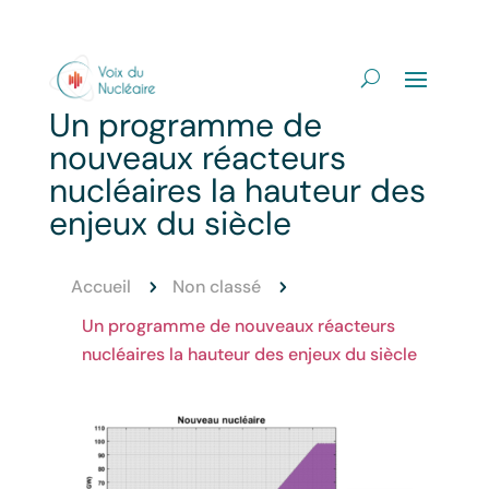
Un programme de
nouveaux réacteurs
nucléaires la hauteur des
enjeux du siècle
Accueil
Non classé
5
5
Un programme de nouveaux réacteurs
nucléaires la hauteur des enjeux du siècle