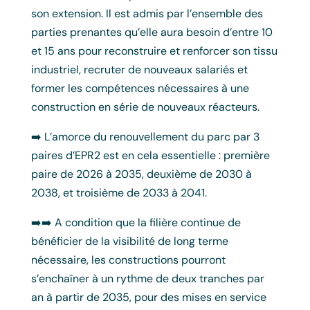
son extension. Il est admis par l’ensemble des
parties prenantes qu’elle aura besoin d’entre 10
et 15 ans pour reconstruire et renforcer son tissu
industriel, recruter de nouveaux salariés et
former les compétences nécessaires à une
construction en série de nouveaux réacteurs.
➡️ L’amorce du renouvellement du parc par 3
paires d’EPR2 est en cela essentielle : première
paire de 2026 à 2035, deuxième de 2030 à
2038, et troisième de 2033 à 2041.
➡️➡️ A condition que la filière continue de
bénéficier de la visibilité de long terme
nécessaire, les constructions pourront
s’enchaîner à un rythme de deux tranches par
an à partir de 2035, pour des mises en service