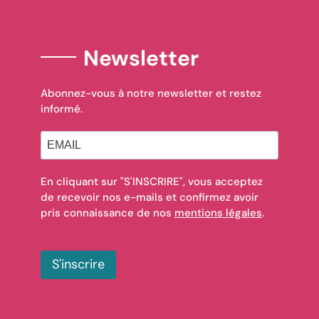
Newsletter
Abonnez-vous à notre newsletter et restez
informé.
En cliquant sur "S'INSCRIRE", vous acceptez
de recevoir nos e-mails et confirmez avoir
pris connaissance de nos
mentions légales
.
S'inscrire