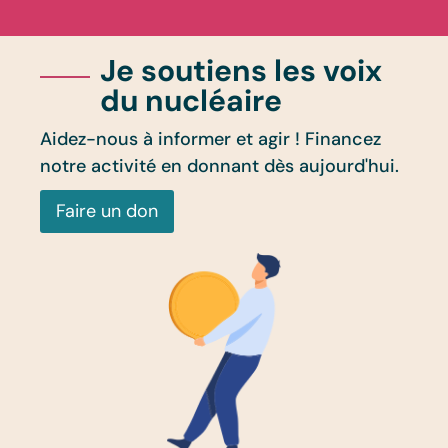
Je soutiens les voix
du nucléaire
Aidez-nous à informer et agir ! Financez
notre activité en donnant dès aujourd'hui.
Faire un don