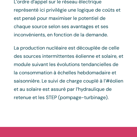
L’ordre d’appel sur le réseau électrique
représenté ici privilégie une logique de coûts et
est pensé pour maximiser le potentiel de
chaque source selon ses avantages et ses
inconvénients, en fonction de la demande.
La production nucléaire est découplée de celle
des sources intermittentes éolienne et solaire, et
module suivant les évolutions tendancielles de
la consommation à échelles hebdomadaire et
saisonnière. Le suivi de charge couplé à l’#éolien
et au solaire est assuré par l’hydraulique de
retenue et les STEP (pompage-turbinage).