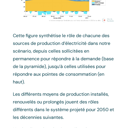
Cette figure synthétise le rôle de chacune des
sources de production d’électricité dans notre
scénario, depuis celles sollicitées en
permanence pour répondre à la demande (base
de la pyramide), jusqu’à celles utilisées pour
répondre aux pointes de consommation (en
haut).
Les différents moyens de production installés,
renouvelés ou prolongés jouent des rôles
différents dans le système projeté pour 2050 et
les décennies suivantes.