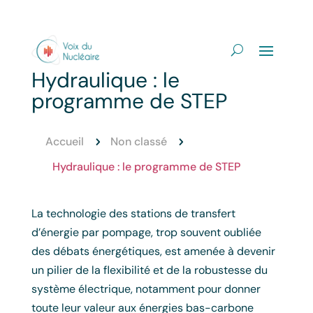
Hydraulique : le
programme de STEP
Accueil
Non classé
5
5
Hydraulique : le programme de STEP
La technologie des stations de transfert
d’énergie par pompage, trop souvent oubliée
des débats énergétiques, est amenée à devenir
un pilier de la flexibilité et de la robustesse du
système électrique, notamment pour donner
toute leur valeur aux énergies bas-carbone