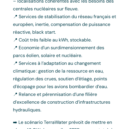
– localisations cohérentes avec les besoins des
centrales nucléaires sur fleuve.
📍 Services de stabilisation du réseau français et
européen, inertie, compensation de puissance
réactive, black start.
📍 Coût très faible au kWh, stockable.
📍 Economie d’un surdimensionnement des
parcs éolien, solaire et nucléaire.
📍 Services à l’adaptation au changement
climatique : gestion de la ressource en eau,
régulation des crues, soutien d’étiage, points
d’écopage pour les avions bombardier d’eau.
📍 Relance et pérennisation d’une filière
d’excellence de construction d’infrastructures
hydrauliques.
➡️ Le scénario TerraWater prévoit de mettre en