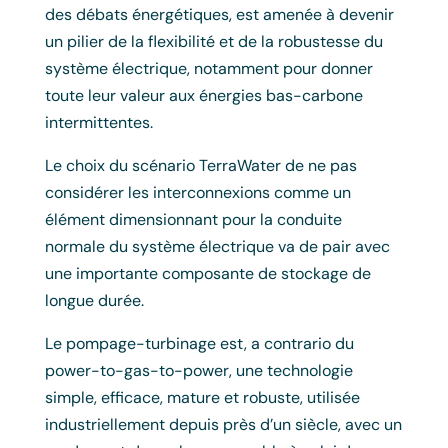
des débats énergétiques, est amenée à devenir
un pilier de la flexibilité et de la robustesse du
système électrique, notamment pour donner
toute leur valeur aux énergies bas-carbone
intermittentes.
Le choix du scénario TerraWater de ne pas
considérer les interconnexions comme un
élément dimensionnant pour la conduite
normale du système électrique va de pair avec
une importante composante de stockage de
longue durée.
Le pompage-turbinage est, a contrario du
power-to-gas-to-power, une technologie
simple, efficace, mature et robuste, utilisée
industriellement depuis près d’un siècle, avec un