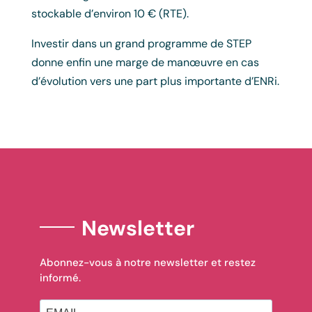
stockable d’environ 10 € (RTE).
Investir dans un grand programme de STEP
donne enfin une marge de manœuvre en cas
d’évolution vers une part plus importante d’ENRi.
Newsletter
Abonnez-vous à notre newsletter et restez
informé.