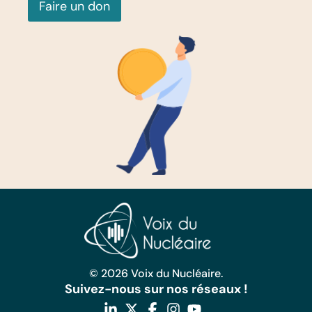
Faire un don
© 2026 Voix du Nucléaire.
Suivez-nous sur nos réseaux !