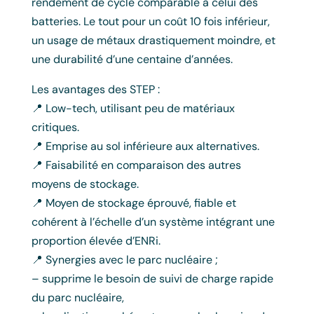
rendement de cycle comparable à celui des
batteries. Le tout pour un coût 10 fois inférieur,
un usage de métaux drastiquement moindre, et
une durabilité d’une centaine d’années.
Les avantages des STEP :
📍 Low-tech, utilisant peu de matériaux
critiques.
📍 Emprise au sol inférieure aux alternatives.
📍 Faisabilité en comparaison des autres
moyens de stockage.
📍 Moyen de stockage éprouvé, fiable et
cohérent à l’échelle d’un système intégrant une
proportion élevée d’ENRi.
📍 Synergies avec le parc nucléaire ;
– supprime le besoin de suivi de charge rapide
du parc nucléaire,