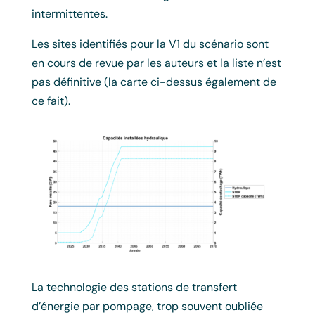
intermittentes.
Les sites identifiés pour la V1 du scénario sont
en cours de revue par les auteurs et la liste n’est
pas définitive (la carte ci-dessus également de
ce fait).
La technologie des stations de transfert
d’énergie par pompage, trop souvent oubliée