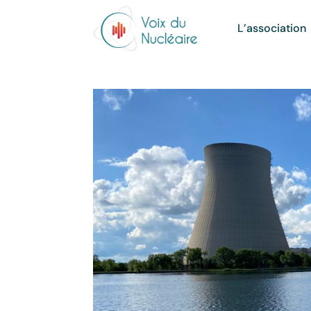
L’association