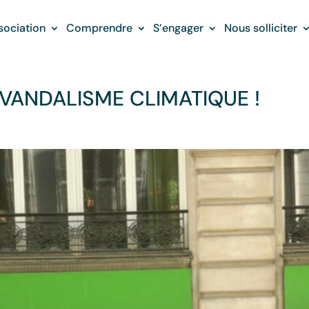
sociation
Comprendre
S’engager
Nous solliciter
VANDALISME CLIMATIQUE !