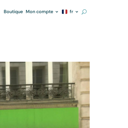
Boutique
Mon compte
fr