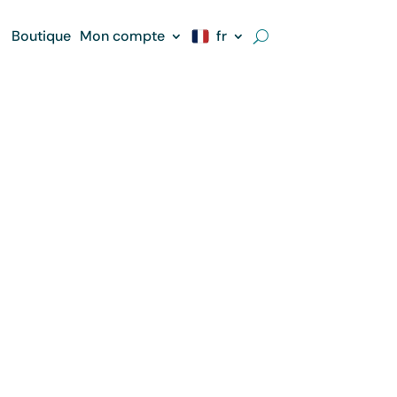
Boutique
Mon compte
fr