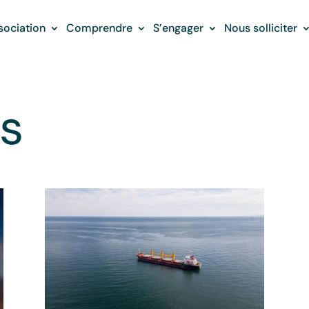
sociation
Comprendre
S’engager
Nous solliciter
s