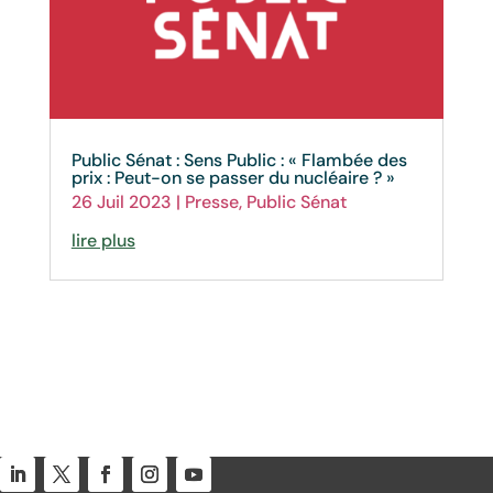
Public Sénat : Sens Public : « Flambée des
prix : Peut-on se passer du nucléaire ? »
26 Juil 2023
|
Presse
,
Public Sénat
lire plus