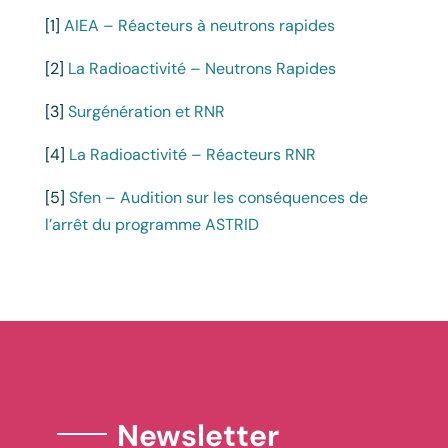
[1]
AIEA – Réacteurs à neutrons rapides
[2]
La Radioactivité – Neutrons Rapides
[3]
Surgénération et RNR
[4]
La Radioactivité – Réacteurs RNR
[5]
Sfen – Audition sur les conséquences de
l’arrêt du programme ASTRID
Newsletter