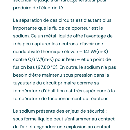
produire de l’électricité.
La séparation de ces circuits est d’autant plus
importante que le fluide caloporteur est le
sodium. Ce un métal liquide offre l’avantage de
très peu capturer les neutrons, d’avoir une
conductivité thermique élevée – 141 W/(m⋅K)
contre 0,6 W/(m⋅K) pour l’eau – et un point de
fusion bas (97,80 °C). En outre, le sodium n’a pas
besoin d’être maintenu sous pression dans la
tuyauterie du circuit primaire comme sa
température d’ébullition est très supérieure à la
température de fonctionnement du réacteur.
Le sodium présente des enjeux de sécurité :
sous forme liquide peut s’enflammer au contact
de l’air et engendrer une explosion au contact