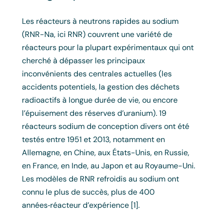
Les réacteurs à neutrons rapides au sodium
(RNR-Na, ici RNR) couvrent une variété de
réacteurs pour la plupart expérimentaux qui ont
cherché à dépasser les principaux
inconvénients des centrales actuelles (les
accidents potentiels, la gestion des déchets
radioactifs à longue durée de vie, ou encore
l’épuisement des réserves d’uranium). 19
réacteurs sodium de conception divers ont été
testés entre 1951 et 2013, notamment en
Allemagne, en Chine, aux États-Unis, en Russie,
en France, en Inde, au Japon et au Royaume-Uni.
Les modèles de RNR refroidis au sodium ont
connu le plus de succès, plus de 400
années‑réacteur d’expérience [1].