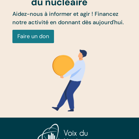
du nucléaire
Aidez-nous à informer et agir ! Financez
notre activité en donnant dès aujourd'hui.
Faire un don