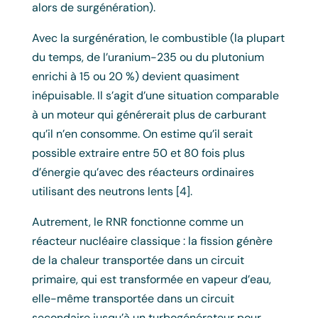
alors de surgénération).
Avec la surgénération, le combustible (la plupart
du temps, de l’uranium-235 ou du plutonium
enrichi à 15 ou 20 %) devient quasiment
inépuisable. Il s’agit d’une situation comparable
à un moteur qui générerait plus de carburant
qu’il n’en consomme. On estime qu’il serait
possible extraire entre 50 et 80 fois plus
d’énergie qu’avec des réacteurs ordinaires
utilisant des neutrons lents [4].
Autrement, le RNR fonctionne comme un
réacteur nucléaire classique : la fission génère
de la chaleur transportée dans un circuit
primaire, qui est transformée en vapeur d’eau,
elle-même transportée dans un circuit
secondaire jusqu’à un turbogénérateur pour