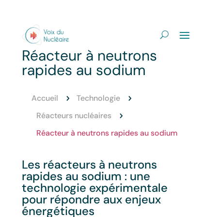
Réacteur à neutrons
rapides au sodium
Accueil
Technologie
5
5
Réacteurs nucléaires
5
Réacteur à neutrons rapides au sodium
Les réacteurs à neutrons
rapides au sodium : une
technologie expérimentale
pour répondre aux enjeux
énergétiques