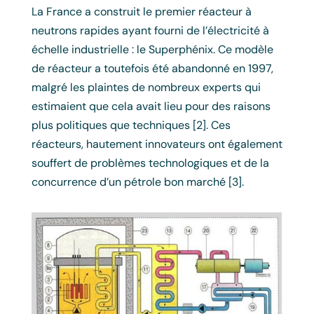
La France a construit le premier réacteur à
neutrons rapides ayant fourni de l’électricité à
échelle industrielle : le Superphénix. Ce modèle
de réacteur a toutefois été abandonné en 1997,
malgré les plaintes de nombreux experts qui
estimaient que cela avait lieu pour des raisons
plus politiques que techniques [2]. Ces
réacteurs, hautement innovateurs ont également
souffert de problèmes technologiques et de la
concurrence d’un pétrole bon marché [3].