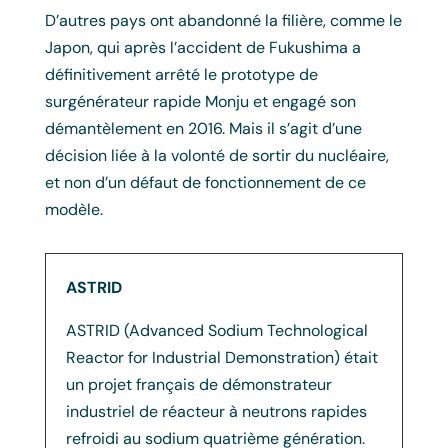
D’autres pays ont abandonné la filière, comme le
Japon, qui après l’accident de Fukushima a
définitivement arrêté le prototype de
surgénérateur rapide Monju et engagé son
démantèlement en 2016. Mais il s’agit d’une
décision liée à la volonté de sortir du nucléaire,
et non d’un défaut de fonctionnement de ce
modèle.
ASTRID
ASTRID (Advanced Sodium Technological
Reactor for Industrial Demonstration) était
un projet français de démonstrateur
industriel de réacteur à neutrons rapides
refroidi au sodium quatrième génération.