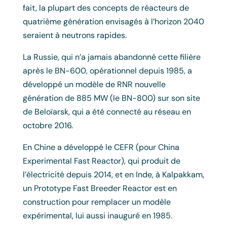
fait, la plupart des concepts de réacteurs de
quatrième génération envisagés à l’horizon 2040
seraient à neutrons rapides.
La Russie, qui n’a jamais abandonné cette filière
après le BN-600, opérationnel depuis 1985, a
développé un modèle de RNR nouvelle
génération de 885 MW (le BN-800) sur son site
de Beloïarsk, qui a été connecté au réseau en
octobre 2016.
En Chine a développé le CEFR (pour China
Experimental Fast Reactor), qui produit de
l’électricité depuis 2014, et en Inde, à Kalpakkam,
un Prototype Fast Breeder Reactor est en
construction pour remplacer un modèle
expérimental, lui aussi inauguré en 1985.