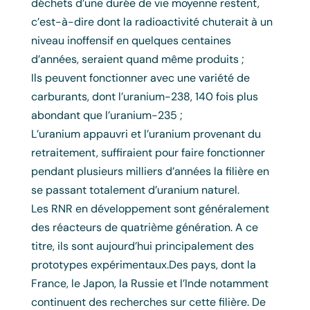
déchets d’une durée de vie moyenne restent,
c’est-à-dire dont la radioactivité chuterait à un
niveau inoffensif en quelques centaines
d’années, seraient quand même produits ;
Ils peuvent fonctionner avec une variété de
carburants, dont l’uranium-238, 140 fois plus
abondant que l’uranium-235 ;
L’uranium appauvri et l’uranium provenant du
retraitement, suffiraient pour faire fonctionner
pendant plusieurs milliers d’années la filière en
se passant totalement d’uranium naturel.
Les RNR en développement sont généralement
des réacteurs de quatrième génération. A ce
titre, ils sont aujourd’hui principalement des
prototypes expérimentaux.Des pays, dont la
France, le Japon, la Russie et l’Inde notamment
continuent des recherches sur cette filière. De