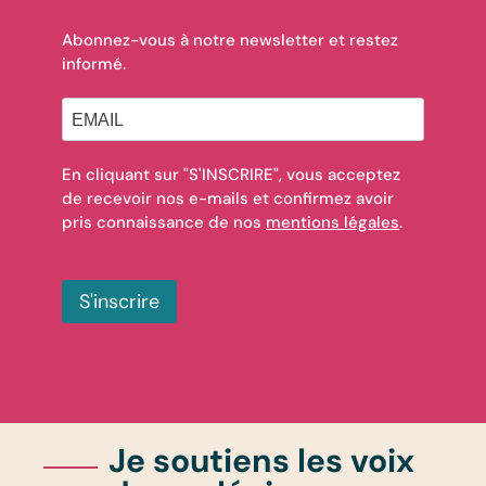
Abonnez-vous à notre newsletter et restez
informé.
En cliquant sur "S'INSCRIRE", vous acceptez
de recevoir nos e-mails et confirmez avoir
pris connaissance de nos
mentions légales
.
S'inscrire
Je soutiens les voix