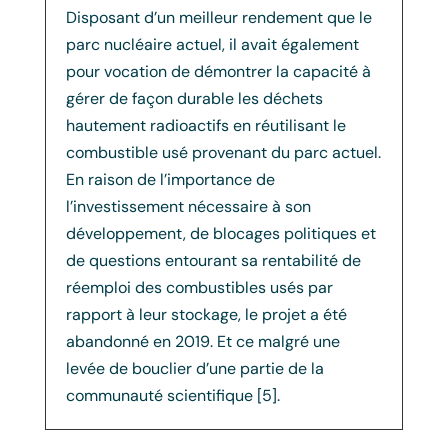
Disposant d’un meilleur rendement que le
parc nucléaire actuel, il avait également
pour vocation de démontrer la capacité à
gérer de façon durable les déchets
hautement radioactifs en réutilisant le
combustible usé provenant du parc actuel.
En raison de l’importance de
l’investissement nécessaire à son
développement, de blocages politiques et
de questions entourant sa rentabilité de
réemploi des combustibles usés par
rapport à leur stockage, le projet a été
abandonné en 2019. Et ce malgré une
levée de bouclier d’une partie de la
communauté scientifique [5].