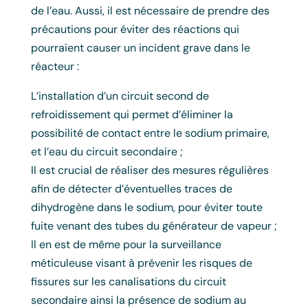
de l’eau. Aussi, il est nécessaire de prendre des
précautions pour éviter des réactions qui
pourraient causer un incident grave dans le
réacteur :
L’installation d’un circuit second de
refroidissement qui permet d’éliminer la
possibilité de contact entre le sodium primaire,
et l’eau du circuit secondaire ;
Il est crucial de réaliser des mesures régulières
afin de détecter d’éventuelles traces de
dihydrogène dans le sodium, pour éviter toute
fuite venant des tubes du générateur de vapeur ;
Il en est de même pour la surveillance
méticuleuse visant à prévenir les risques de
fissures sur les canalisations du circuit
secondaire ainsi la présence de sodium au