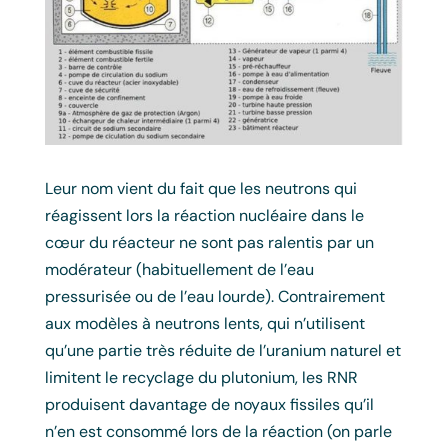
Leur nom vient du fait que les neutrons qui
réagissent lors la réaction nucléaire dans le
cœur du réacteur ne sont pas ralentis par un
modérateur (habituellement de l’eau
pressurisée ou de l’eau lourde). Contrairement
aux modèles à neutrons lents, qui n’utilisent
qu’une partie très réduite de l’uranium naturel et
limitent le recyclage du plutonium, les RNR
produisent davantage de noyaux fissiles qu’il
n’en est consommé lors de la réaction (on parle