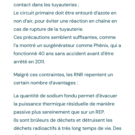
contact dans les tuyauteries ;
Le circuit primaire doit être entouré d’azote en
non d’air, pour éviter une réaction en chaîne en
cas de rupture de la tuyauterie.
Ces précautions semblent suffisantes, comme
l’a montré un surgénérateur comme Phénix, qui a
fonctionné 40 ans sans accident avant d’être
arrêté en 2011.
Malgré ces contraintes, les RNR repentent un
certain nombre d’avantages :
La quantité de sodium fondu permet d’évacuer
la puissance thermique résiduelle de manière
passive plus sereinement que sur un REP.
Ils sont brûleurs de déchets et détruisent les
déchets radioactifs à très long temps de vie. Des