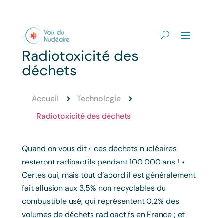
Radiotoxicité des
déchets
Accueil
Technologie
5
5
Radiotoxicité des déchets
Quand on vous dit « ces déchets nucléaires
resteront radioactifs pendant 100 000 ans ! »
Certes oui, mais tout d’abord il est généralement
fait allusion aux 3,5% non recyclables du
combustible usé, qui représentent 0,2% des
volumes de déchets radioactifs en France ; et