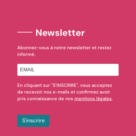
Newsletter
Abonnez-vous à notre newsletter et restez
informé.
En cliquant sur "S'INSCRIRE", vous acceptez
de recevoir nos e-mails et confirmez avoir
pris connaissance de nos
mentions légales
.
S'inscrire