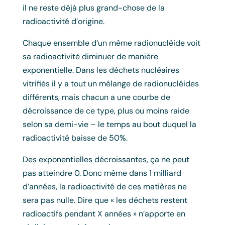
il ne reste déjà plus grand-chose de la
radioactivité d’origine.
Chaque ensemble d’un même radionucléide voit
sa radioactivité diminuer de manière
exponentielle. Dans les déchets nucléaires
vitrifiés il y a tout un mélange de radionucléides
différents, mais chacun a une courbe de
décroissance de ce type, plus ou moins raide
selon sa demi-vie – le temps au bout duquel la
radioactivité baisse de 50%.
Des exponentielles décroissantes, ça ne peut
pas atteindre 0. Donc même dans 1 milliard
d’années, la radioactivité de ces matières ne
sera pas nulle. Dire que « les déchets restent
radioactifs pendant X années » n’apporte en