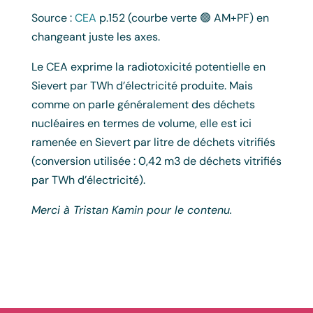
Source :
CEA
p.152 (courbe verte 🟢 AM+PF) en
changeant juste les axes.
Le CEA exprime la radiotoxicité potentielle en
Sievert par TWh d’électricité produite. Mais
comme on parle généralement des déchets
nucléaires en termes de volume, elle est ici
ramenée en Sievert par litre de déchets vitrifiés
(conversion utilisée : 0,42 m3 de déchets vitrifiés
par TWh d’électricité).
Merci à Tristan Kamin pour le contenu.