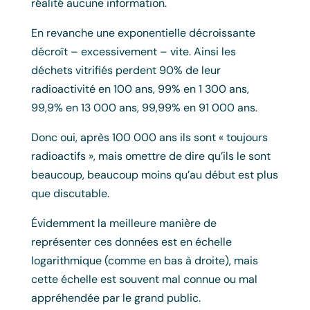
réalité aucune information.
En revanche une exponentielle décroissante
décroît – excessivement – vite. Ainsi les
déchets vitrifiés perdent 90% de leur
radioactivité en 100 ans, 99% en 1 300 ans,
99,9% en 13 000 ans, 99,99% en 91 000 ans.
Donc oui, après 100 000 ans ils sont « toujours
radioactifs », mais omettre de dire qu’ils le sont
beaucoup, beaucoup moins qu’au début est plus
que discutable.
Évidemment la meilleure manière de
représenter ces données est en échelle
logarithmique (comme en bas à droite), mais
cette échelle est souvent mal connue ou mal
appréhendée par le grand public.