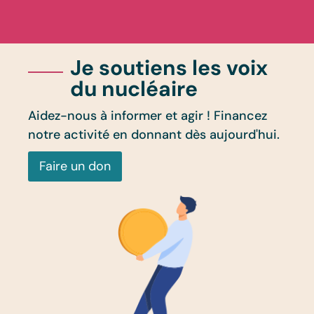
Je soutiens les voix
du nucléaire
Aidez-nous à informer et agir ! Financez
notre activité en donnant dès aujourd'hui.
Faire un don