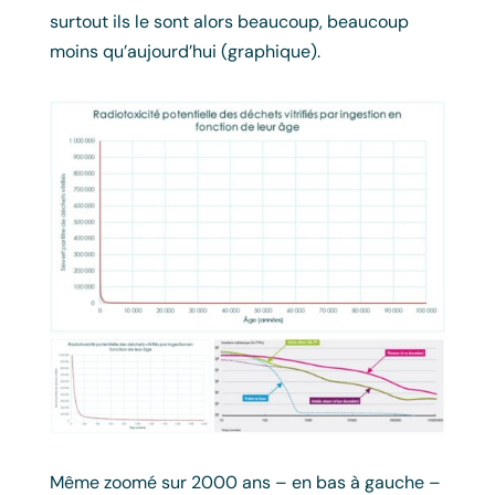
surtout ils le sont alors beaucoup, beaucoup
moins qu’aujourd’hui (graphique).
Même zoomé sur 2000 ans – en bas à gauche –