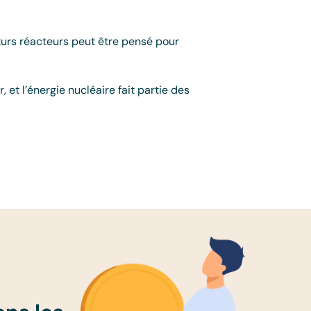
uturs réacteurs peut être pensé pour
 et l’énergie nucléaire fait partie des