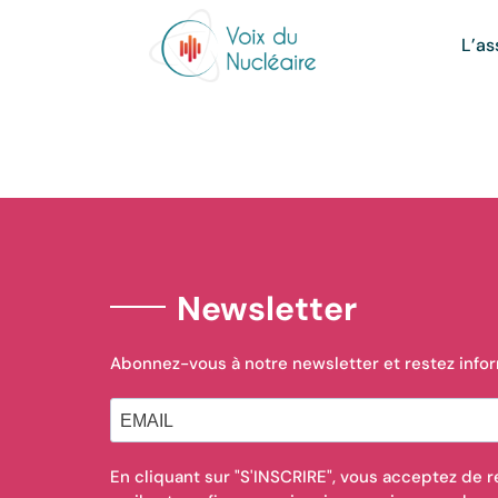
L’as
Newsletter
Abonnez-vous à notre newsletter et restez info
En cliquant sur "S'INSCRIRE", vous acceptez de r