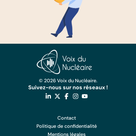
© 2026 Voix du Nucléaire.
Suivez-nous sur nos réseaux !
Contact
Politique de confidentialité
Mentions légales