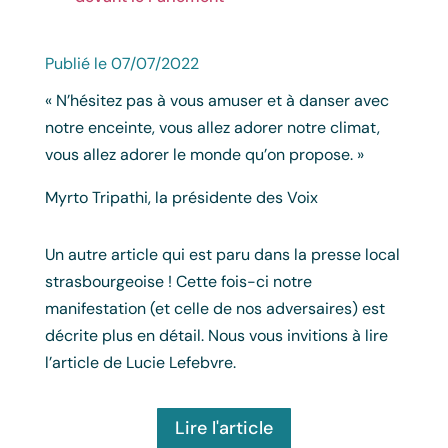
Publié le 07/07/2022
« N’hésitez pas à vous amuser et à danser avec
notre enceinte, vous allez adorer notre climat,
vous allez adorer le monde qu’on propose. »
Myrto Tripathi, la présidente des Voix
Un autre article qui est paru dans la presse local
strasbourgeoise ! Cette fois-ci notre
manifestation (et celle de nos adversaires) est
décrite plus en détail. Nous vous invitions à lire
l’article de Lucie Lefebvre.
Lire l'article