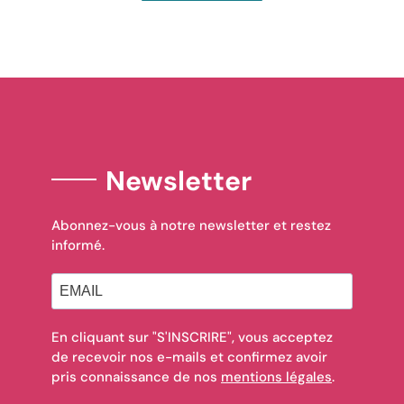
Newsletter
Abonnez-vous à notre newsletter et restez
informé.
En cliquant sur "S'INSCRIRE", vous acceptez
de recevoir nos e-mails et confirmez avoir
pris connaissance de nos
mentions légales
.