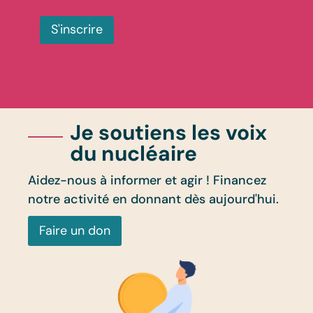
S'inscrire
Je soutiens les voix
du nucléaire
Aidez-nous à informer et agir ! Financez
notre activité en donnant dès aujourd'hui.
Faire un don