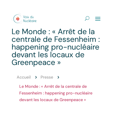
Le Monde : « Arrêt de la
centrale de Fessenheim :
happening pro-nucléaire
devant les locaux de
Greenpeace »
Accueil
Presse
5
5
Le Monde : « Arrêt de la centrale de
Fessenheim : happening pro-nucléaire
devant les locaux de Greenpeace »