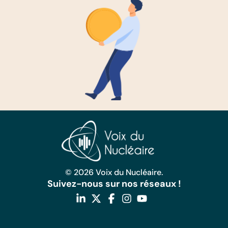
© 2026 Voix du Nucléaire.
Suivez-nous sur nos réseaux !