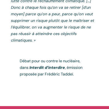
lutte contre le réchauffement climatique. […]
Donc à chaque fois qu’on va se retirer [d’un
moyen] parce qu’on a peur, parce qu’on veut
supprimer un risque plutôt que le maîtriser et
l’équilibrer, on va augmenter le risque de ne
pas réussir à atteindre ces objectifs
climatiques. »
Débat pour ou contre le nucléaire,
dans
Interdit d’interdire
, émission
proposée par Frédéric Taddeï.