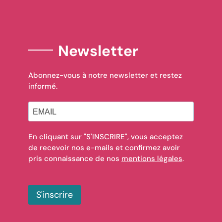
Newsletter
Abonnez-vous à notre newsletter et restez
informé.
En cliquant sur "S'INSCRIRE", vous acceptez
de recevoir nos e-mails et confirmez avoir
pris connaissance de nos
mentions légales
.
S'inscrire