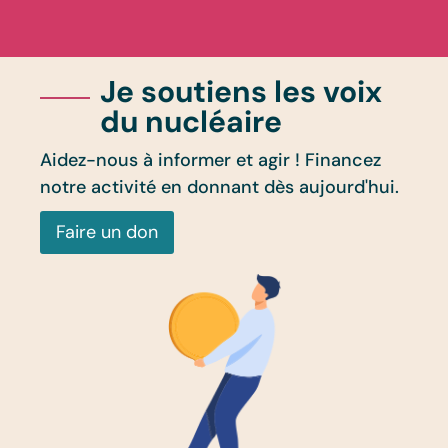
Je soutiens les voix
du nucléaire
Aidez-nous à informer et agir ! Financez
notre activité en donnant dès aujourd'hui.
Faire un don