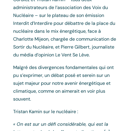
administrateurs de l’association des Voix du
Nucléaire – sur le plateau de son émission
Interdit d’Interdire pour débattre de la place du
nucléaire dans le mix énergétique, face à
Charlotte Mijeon, chargée de communication de
Sortir du Nucléaire, et Pierre Gilbert, journaliste
du média d’opinion Le Vent Se Lève.
Malgré des divergences fondamentales qui ont
pu s’exprimer, un débat posé et serein sur un
sujet majeur pour notre avenir énergétique et
climatique, comme on aimerait en voir plus
souvent.
Tristan Kamin sur le nucléaire :
« On est sur un défi considérable, qui est la