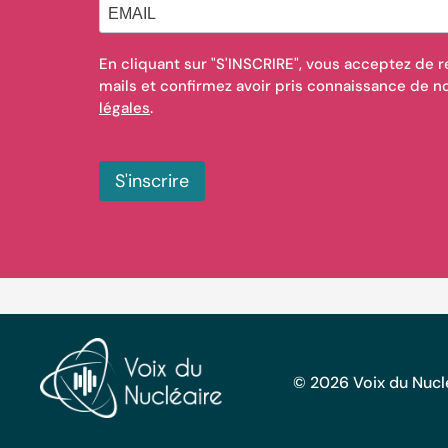
En cliquant sur "S'INSCRIRE", vous acceptez de r
mails et confirmez avoir pris connaissance de 
légales
.
S'inscrire
© 2026 Voix du Nuclé