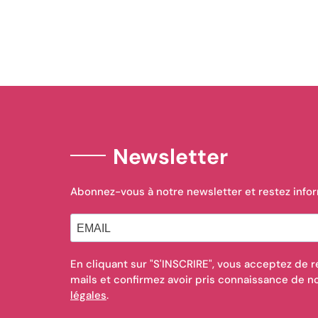
Newsletter
Abonnez-vous à notre newsletter et restez info
En cliquant sur "S'INSCRIRE", vous acceptez de r
mails et confirmez avoir pris connaissance de 
légales
.