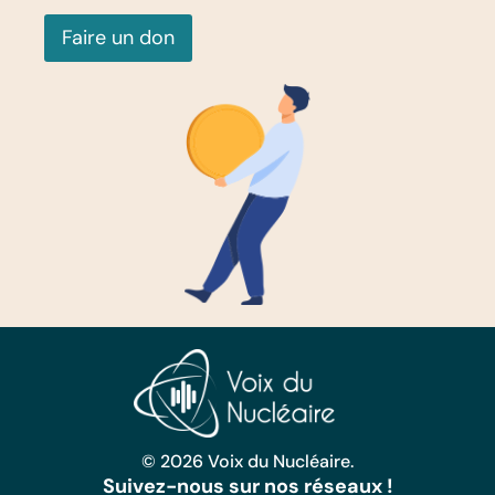
Faire un don
© 2026 Voix du Nucléaire.
Suivez-nous sur nos réseaux !