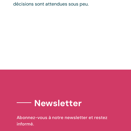
décisions sont attendues sous peu.
Newsletter
Abonnez-vous à notre newsletter et restez
informé.