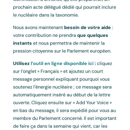
prochain acte délégué dédié qui pourrait inclure
le nucléaire dans la taxonomie.
Nous avons maintenant
besoin de votre aide
:
votre contribution ne prendra
que quelques
instants
et nous permettra de maintenir la
pression citoyenne sur le Parlement européen.
Utilisez
l’outil en ligne disponible ici
:
cliquez
sur l’onglet « Français » et ajoutez un court
message personnel expliquant pourquoi vous
soutenez l’énergie nucléaire ; ce message sera
automatiquement inséré au début de la lettre
ouverte. Cliquez ensuite sur « Add Your Voice »
en bas du message, il sera expédié pour vous au
membre du Parlement concerné. Il est important
de faire ça dans la semaine qui vient, car les