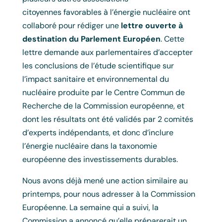
citoyennes favorables à l’énergie nucléaire ont
collaboré pour rédiger une
lettre ouverte à
destination du Parlement Européen
. Cette
lettre demande aux parlementaires d’accepter
les conclusions de l’étude scientifique sur
l’impact sanitaire et environnemental du
nucléaire produite par le Centre Commun de
Recherche de la Commission européenne, et
dont les résultats ont été validés par 2 comités
d’experts indépendants, et donc d’inclure
l’énergie nucléaire dans la taxonomie
européenne des investissements durables.
Nous avons déjà mené une action similaire au
printemps, pour nous adresser à la Commission
Européenne. La semaine qui a suivi, la
Commission a annoncé qu’elle préparerait un