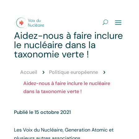
Aidez-nous à faire inclure
le nucléaire dans la
taxonomie verte !
Accueil
Politique européenne
5
5
Aidez-nous à faire inclure le nucléaire
dans la taxonomie verte !
Publié le 15 octobre 2021
Les Voix du Nucléaire, Generation Atomic et
plusieurs autres associations