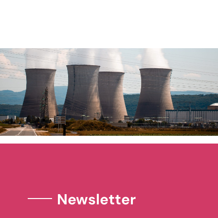
Newsletter