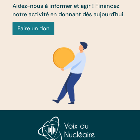
Aidez-nous à informer et agir ! Financez
notre activité en donnant dès aujourd'hui.
Faire un don