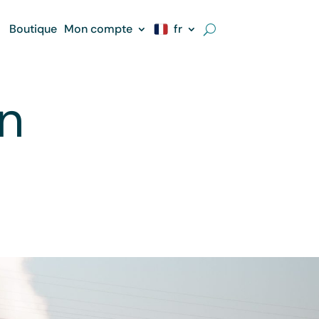
Boutique
Mon compte
fr
n