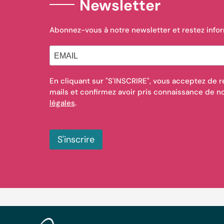
Newsletter
Abonnez-vous à notre newsletter et restez info
En cliquant sur "S'INSCRIRE", vous acceptez de r
mails et confirmez avoir pris connaissance de 
légales
.
S'inscrire