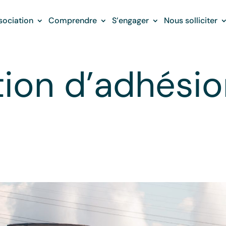
sociation
Comprendre
S’engager
Nous solliciter
ion d’adhésio