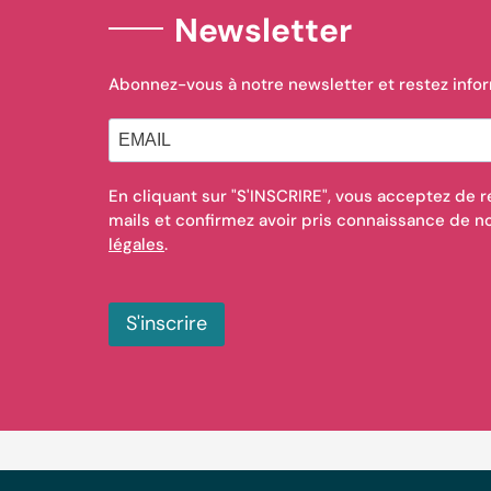
Newsletter
Abonnez-vous à notre newsletter et restez info
En cliquant sur "S'INSCRIRE", vous acceptez de r
mails et confirmez avoir pris connaissance de 
légales
.
S'inscrire