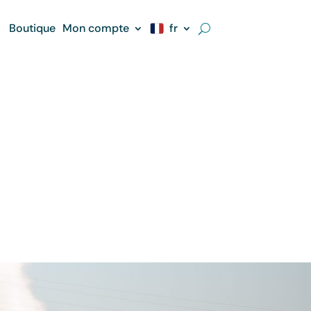
Boutique
Mon compte
fr