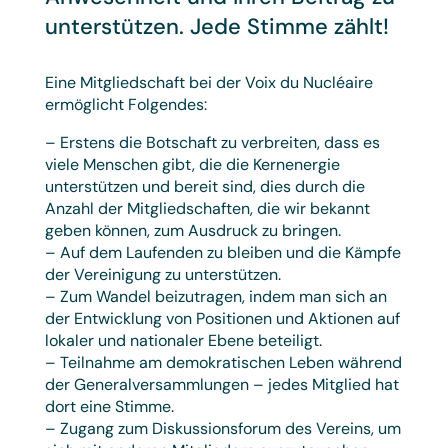
unterstützen. Jede Stimme zählt!
Eine Mitgliedschaft bei der Voix du Nucléaire
ermöglicht Folgendes:
– Erstens die Botschaft zu verbreiten, dass es
viele Menschen gibt, die die Kernenergie
unterstützen und bereit sind, dies durch die
Anzahl der Mitgliedschaften, die wir bekannt
geben können, zum Ausdruck zu bringen.
– Auf dem Laufenden zu bleiben und die Kämpfe
der Vereinigung zu unterstützen.
– Zum Wandel beizutragen, indem man sich an
der Entwicklung von Positionen und Aktionen auf
lokaler und nationaler Ebene beteiligt.
– Teilnahme am demokratischen Leben während
der Generalversammlungen – jedes Mitglied hat
dort eine Stimme.
– Zugang zum Diskussionsforum des Vereins, um