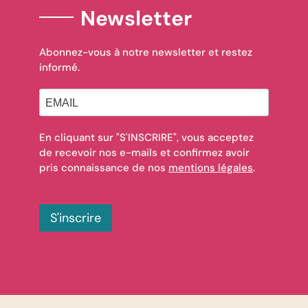
Newsletter
Abonnez-vous à notre newsletter et restez
informé.
En cliquant sur "S'INSCRIRE", vous acceptez
de recevoir nos e-mails et confirmez avoir
pris connaissance de nos
mentions légales
.
S'inscrire