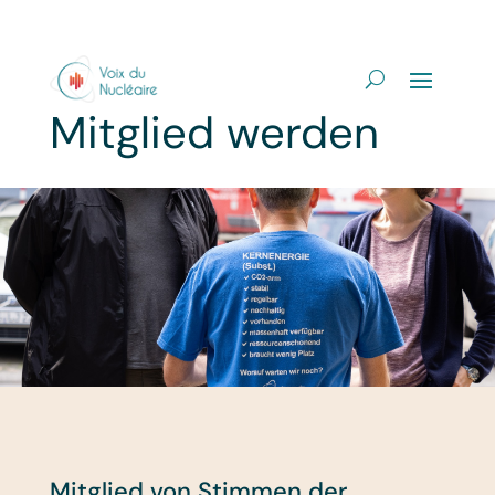
Mitglied werden
Mitglied von Stimmen der