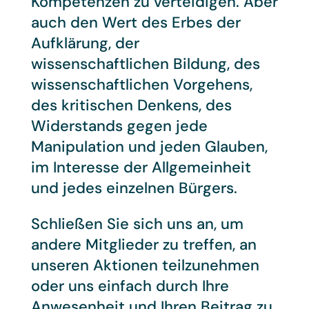
Kompetenzen zu verteidigen. Aber
auch den Wert des Erbes der
Aufklärung, der
wissenschaftlichen Bildung, des
wissenschaftlichen Vorgehens,
des kritischen Denkens, des
Widerstands gegen jede
Manipulation und jeden Glauben,
im Interesse der Allgemeinheit
und jedes einzelnen Bürgers.
Schließen Sie sich uns an, um
andere Mitglieder zu treffen, an
unseren Aktionen teilzunehmen
oder uns einfach durch Ihre
Anwesenheit und Ihren Beitrag zu