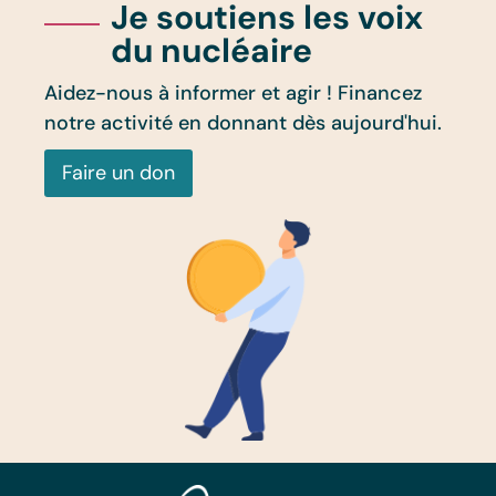
Je soutiens les voix
du nucléaire
Aidez-nous à informer et agir ! Financez
notre activité en donnant dès aujourd'hui.
Faire un don