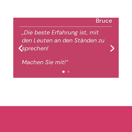
Bruce
„Die beste Erfahrung ist, mit
den Leuten an den Ständen zu
sprechen!
Machen Sie mit!“