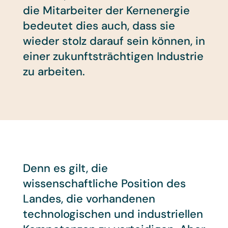
die Mitarbeiter der Kernenergie
bedeutet dies auch, dass sie
wieder stolz darauf sein können, in
einer zukunftsträchtigen Industrie
zu arbeiten.
Denn es gilt, die
wissenschaftliche Position des
Landes, die vorhandenen
technologischen und industriellen