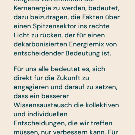
Kernenergie zu werden, bedeutet,
dazu beizutragen, die Fakten über
einen Spitzensektor ins rechte
Licht zu rücken, der für einen
dekarbonisierten Energiemix von
entscheidender Bedeutung ist.
Für uns alle bedeutet es, sich
direkt für die Zukunft zu
engagieren und darauf zu setzen,
dass ein besserer
Wissensaustausch die kollektiven
und individuellen
Entscheidungen, die wir treffen
müssen, nur verbessern kann. Für