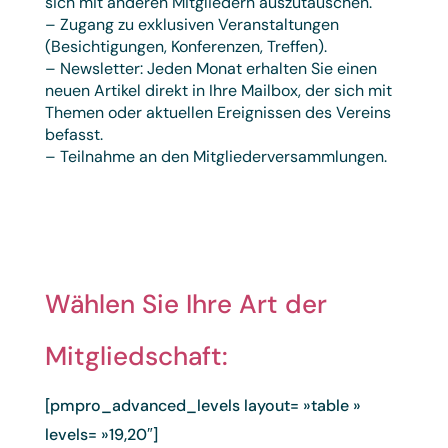
sich mit anderen Mitgliedern auszutauschen.
– Zugang zu exklusiven Veranstaltungen
(Besichtigungen, Konferenzen, Treffen).
– Newsletter: Jeden Monat erhalten Sie einen
neuen Artikel direkt in Ihre Mailbox, der sich mit
Themen oder aktuellen Ereignissen des Vereins
befasst.
– Teilnahme an den Mitgliederversammlungen.
Wählen Sie Ihre Art der
Mitgliedschaft:
[pmpro_advanced_levels layout= »table »
levels= »19,20″]