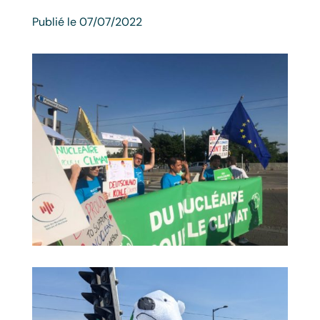
Publié le 07/07/2022