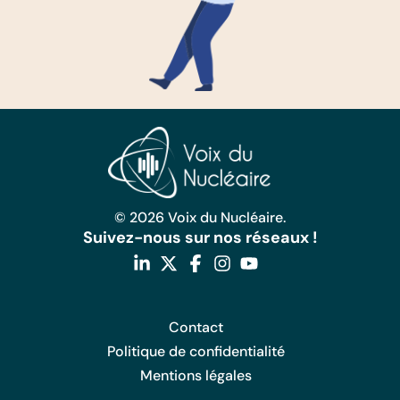
© 2026 Voix du Nucléaire.
Suivez-nous sur nos réseaux !
Contact
Politique de confidentialité
Mentions légales