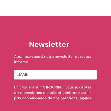
Newsletter
Abonnez-vous à notre newsletter et restez
informé.
En cliquant sur "S'INSCRIRE", vous acceptez
de recevoir nos e-mails et confirmez avoir
pris connaissance de nos
mentions légales
.