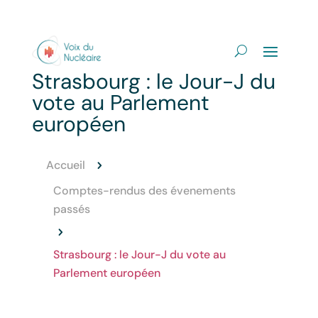
Strasbourg : le Jour-J du
vote au Parlement
européen
Accueil
5
Comptes-rendus des évenements
passés
5
Strasbourg : le Jour-J du vote au
Parlement européen