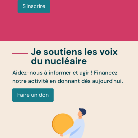
S'inscrire
Je soutiens les voix
du nucléaire
Aidez-nous à informer et agir ! Financez
notre activité en donnant dès aujourd'hui.
Faire un don