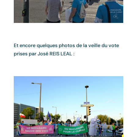
Et encore quelques photos de la veille du vote
prises par José REIS LEAL :