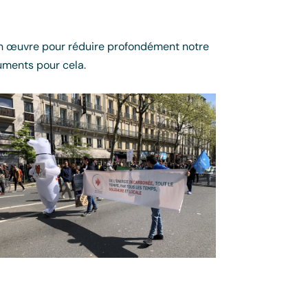
 en œuvre pour réduire profondément notre
ruments pour cela.