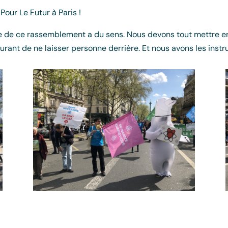
Pour Le Futur à Paris !
ordre de ce rassemblement a du sens. Nous devons tout mettre
urant de ne laisser personne derrière. Et nous avons les inst