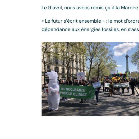
Le 9 avril, nous avons remis ça à la Marche 
« Le futur s’écrit ensemble » ; le mot d’
dépendance aux énergies fossiles, en s’ass