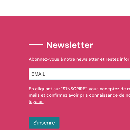
Newsletter
Abonnez-vous à notre newsletter et restez info
En cliquant sur "S'INSCRIRE", vous acceptez de r
mails et confirmez avoir pris connaissance de 
légales
.
S'inscrire