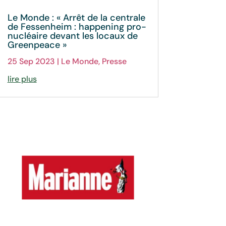
Le Monde : « Arrêt de la centrale
de Fessenheim : happening pro-
nucléaire devant les locaux de
Greenpeace »
25 Sep 2023
|
Le Monde
,
Presse
lire plus