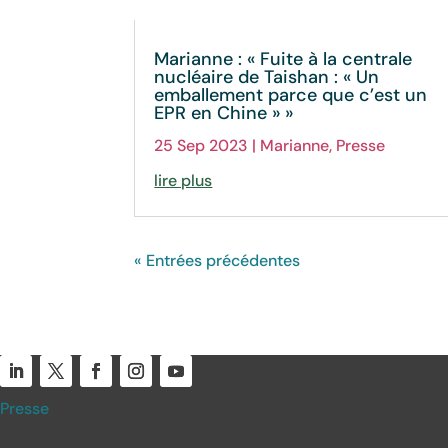
Marianne : « Fuite à la centrale
nucléaire de Taishan : « Un
emballement parce que c’est un
EPR en Chine » »
25 Sep 2023
|
Marianne
,
Presse
lire plus
« Entrées précédentes
Presse