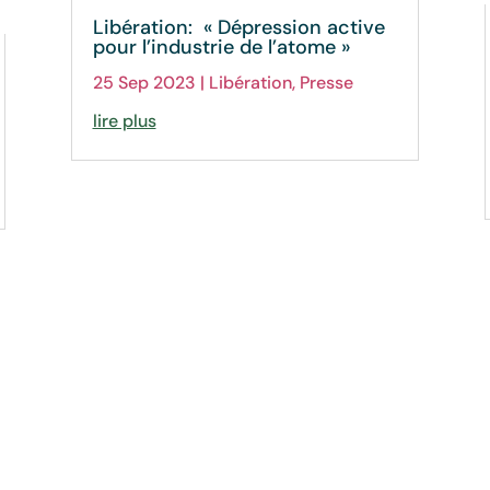
Libération: « Dépression active
pour l’industrie de l’atome »
25 Sep 2023
|
Libération
,
Presse
lire plus