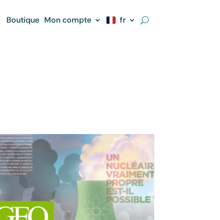
Boutique
Mon compte
fr