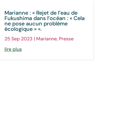
Marianne : « Rejet de l’eau de
Fukushima dans l’océan : « Cela
ne pose aucun problème
écologique » ».
25 Sep 2023
|
Marianne
,
Presse
lire plus