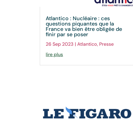
Atlantico : Nucléaire : ces
questions piquantes que la
France va bien être obligée de
finir par se poser
26 Sep 2023
|
Atlantico
,
Presse
lire plus