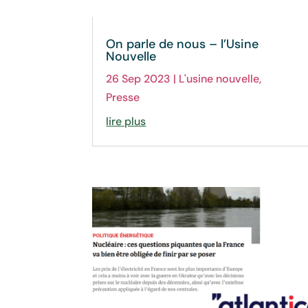
On parle de nous – l’Usine
Nouvelle
26 Sep 2023
|
L'usine nouvelle
,
Presse
lire plus