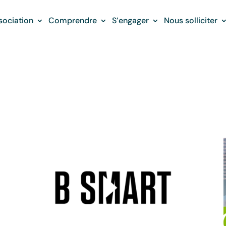
sociation
Comprendre
S’engager
Nous solliciter