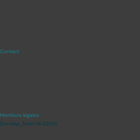
Contact
Mentions légales
[mc4wp_form id=3234]