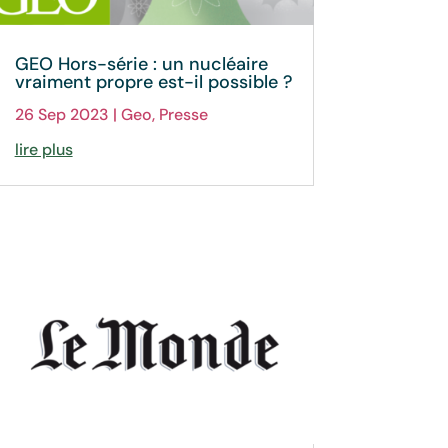
GEO Hors-série : un nucléaire
vraiment propre est-il possible ?
26 Sep 2023
|
Geo
,
Presse
lire plus